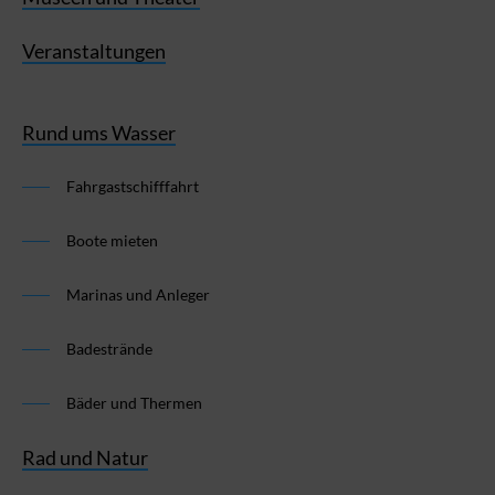
Veranstaltungen
Rund ums Wasser
Fahrgastschifffahrt
Boote mieten
Marinas und Anleger
Badestrände
Bäder und Thermen
Rad und Natur