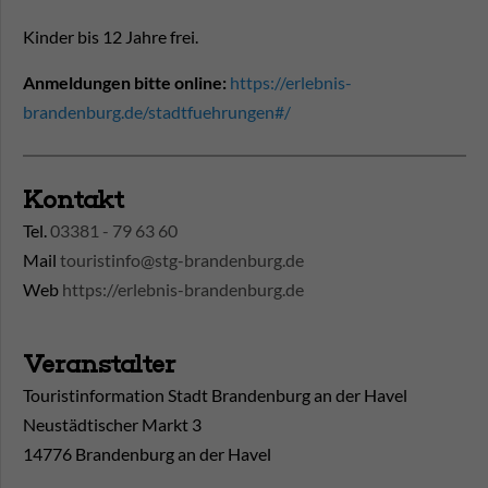
Kinder bis 12 Jahre frei.
Anmeldungen bitte online:
https://erlebnis-
brandenburg.de/stadtfuehrungen#/
Kontakt
Tel.
03381 - 79 63 60
Mail
touristinfo@stg-brandenburg.de
Web
https://erlebnis-brandenburg.de
Veranstalter
Touristinformation Stadt Brandenburg an der Havel
Neustädtischer Markt 3
14776 Brandenburg an der Havel