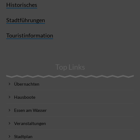
Historisches
Stadtführungen
Touristinformation
Top Links
Übernachten
Hausboote
Essen am Wasser
Veranstaltungen
Stadtplan