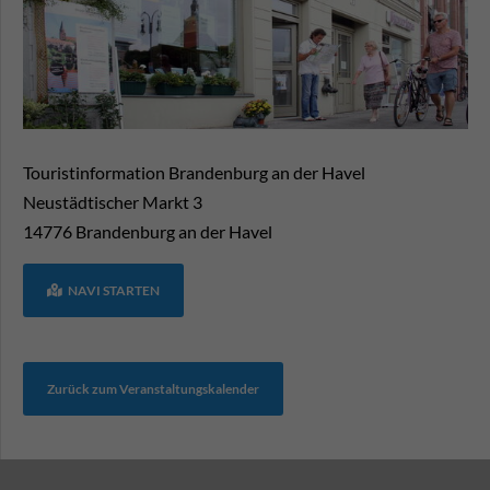
Touristinformation Brandenburg an der Havel
Neustädtischer Markt 3
14776
Brandenburg an der Havel
NAVI STARTEN
Zurück zum Veranstaltungskalender