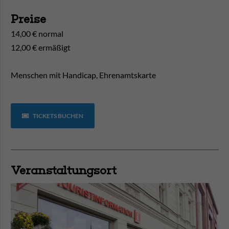
Preise
14,00 € normal
12,00 € ermäßigt
Menschen mit Handicap, Ehrenamtskarte
TICKETS BUCHEN
Veranstaltungsort