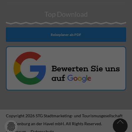
Top Download
Reiseplaner als PDF
Copyright 2026 STG Stadtmarketing- und Tourismusgesellschaft
Brandenburg an der Havel mbH. All Rights Reserved.
Impressum
Datenschutz