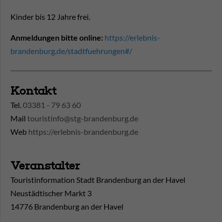
Kinder bis 12 Jahre frei.
Anmeldungen bitte online:
https://erlebnis-
brandenburg.de/stadtfuehrungen#/
Kontakt
Tel.
03381 - 79 63 60
Mail
touristinfo@stg-brandenburg.de
Web
https://erlebnis-brandenburg.de
Veranstalter
Touristinformation Stadt Brandenburg an der Havel
Neustädtischer Markt 3
14776 Brandenburg an der Havel