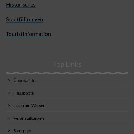
Historisches
Stadtführungen
Touristinformation
Top Links
Übernachten
Hausboote
Essen am Wasser
Veranstaltungen
Stadtplan