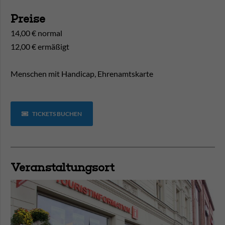
Preise
14,00 € normal
12,00 € ermäßigt
Menschen mit Handicap, Ehrenamtskarte
TICKETS BUCHEN
Veranstaltungsort