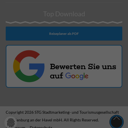
Top Download
Reiseplaner als PDF
Copyright 2026 STG Stadtmarketing- und Tourismusgesellschaft
Brandenburg an der Havel mbH. All Rights Reserved.
Impressum
Datenschutz