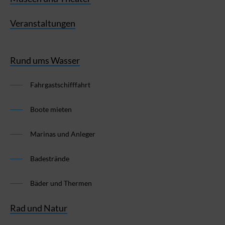
Veranstaltungen
Rund ums Wasser
Fahrgastschifffahrt
Boote mieten
Marinas und Anleger
Badestrände
Bäder und Thermen
Rad und Natur