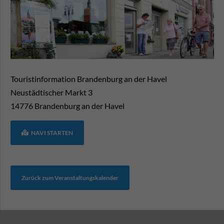
Touristinformation Brandenburg an der Havel
Neustädtischer Markt 3
14776
Brandenburg an der Havel
NAVI STARTEN
Zurück zum Veranstaltungskalender