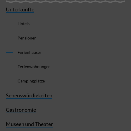
Unterkünfte
Hotels
Pensionen
Ferienhäuser
Ferienwohnungen
Campingplätze
Sehenswürdigkeiten
Gastronomie
Museen und Theater