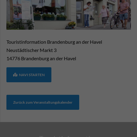
Touristinformation Brandenburg an der Havel
Neustädtischer Markt 3
14776
Brandenburg an der Havel
NAVI STARTEN
Zurück zum Veranstaltungskalender