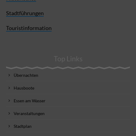
Stadtführungen
Touristinformation
Top Links
Übernachten
Hausboote
Essen am Wasser
Veranstaltungen
Stadtplan