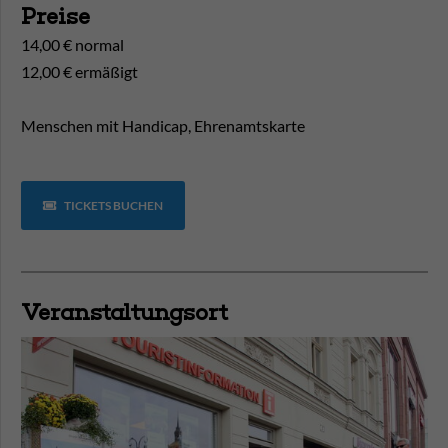
Preise
14,00 € normal
12,00 € ermäßigt
Menschen mit Handicap, Ehrenamtskarte
TICKETS BUCHEN
Veranstaltungsort