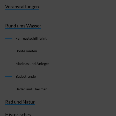
Veranstaltungen
Rund ums Wasser
Fahrgastschifffahrt
Boote mieten
Marinas und Anleger
Badestrände
Bäder und Thermen
Rad und Natur
Historisches