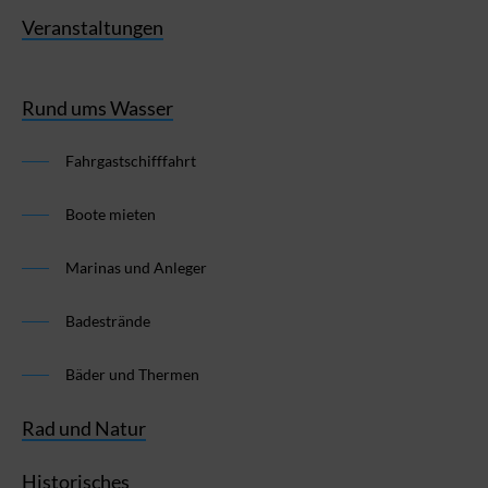
Veranstaltungen
Rund ums Wasser
Fahrgastschifffahrt
Boote mieten
Marinas und Anleger
Badestrände
Bäder und Thermen
Rad und Natur
Historisches