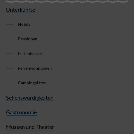
Unterkünfte
Hotels
Pensionen
Ferienhäuser
Ferienwohnungen
Campingplätze
Sehenswürdigkeiten
Gastronomie
Museen und Theater