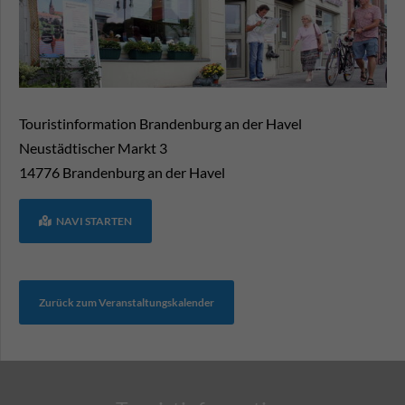
Touristinformation Brandenburg an der Havel
Neustädtischer Markt 3
14776
Brandenburg an der Havel
NAVI STARTEN
Zurück zum Veranstaltungskalender