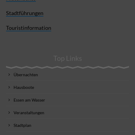
Stadtführungen
Touristinformation
Top Links
Übernachten
Hausboote
Essen am Wasser
Veranstaltungen
Stadtplan