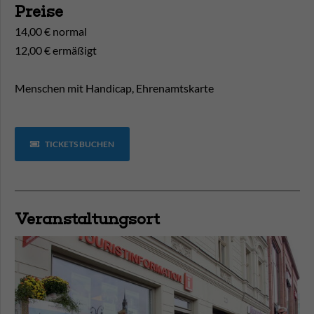
Preise
14,00 € normal
12,00 € ermäßigt
Menschen mit Handicap, Ehrenamtskarte
TICKETS BUCHEN
Veranstaltungsort