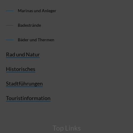
Marinas und Anleger
Badestrände
Bäder und Thermen
Rad und Natur
Historisches
Stadtführungen
Touristinformation
Top Links