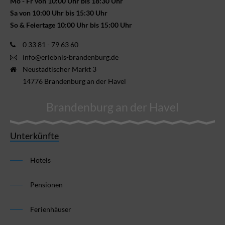
Mo - Fr von 10:00 Uhr bis 18:30 Uhr
Sa von 10:00 Uhr bis 15:30 Uhr
So & Feiertage 10:00 Uhr bis 15:00 Uhr
0 33 81 - 79 63 60
info@erlebnis-brandenburg.de
Neustädtischer Markt 3
14776 Brandenburg an der Havel
Brandenburg an der Havel
Unterkünfte
Hotels
Pensionen
Ferienhäuser