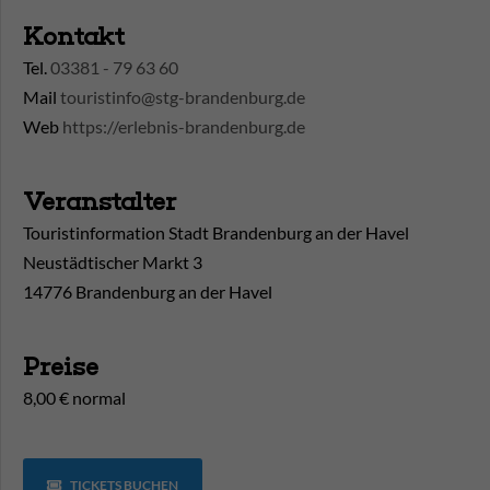
Kontakt
Tel.
03381 - 79 63 60
Mail
touristinfo@stg-brandenburg.de
Web
https://erlebnis-brandenburg.de
Veranstalter
Touristinformation Stadt Brandenburg an der Havel
Neustädtischer Markt 3
14776 Brandenburg an der Havel
Preise
8,00 € normal
TICKETS BUCHEN