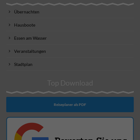
Übernachten
Hausboote
Essen am Wasser
Veranstaltungen
Stadtplan
Top Download
Reiseplaner als PDF