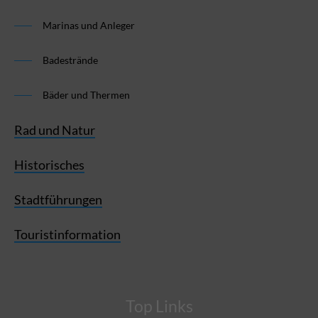
Marinas und Anleger
Badestrände
Bäder und Thermen
Rad und Natur
Historisches
Stadtführungen
Touristinformation
Top Links