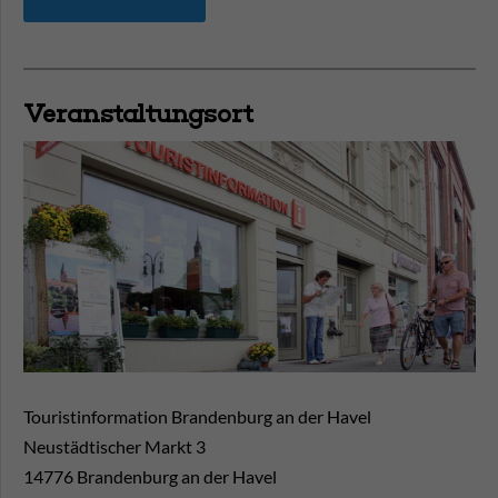
Veranstaltungsort
Touristinformation Brandenburg an der Havel
Neustädtischer Markt 3
14776
Brandenburg an der Havel