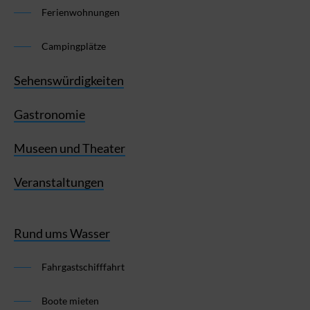
Ferienwohnungen
Campingplätze
Sehenswürdigkeiten
Gastronomie
Museen und Theater
Veranstaltungen
Rund ums Wasser
Fahrgastschifffahrt
Boote mieten