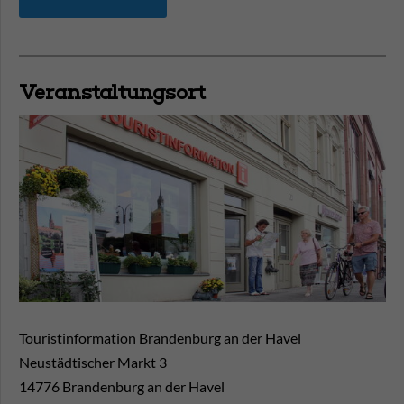
Veranstaltungsort
Touristinformation Brandenburg an der Havel
Neustädtischer Markt 3
14776
Brandenburg an der Havel