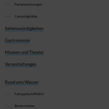
Ferienwohnungen
Campingplätze
Sehenswürdigkeiten
Gastronomie
Museen und Theater
Veranstaltungen
Rund ums Wasser
Fahrgastschifffahrt
Boote mieten