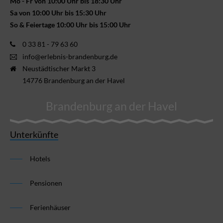
Mo - Fr von 10:00 Uhr bis 18:30 Uhr
Sa von 10:00 Uhr bis 15:30 Uhr
So & Feiertage 10:00 Uhr bis 15:00 Uhr
0 33 81 - 79 63 60
info@erlebnis-brandenburg.de
Neustädtischer Markt 3
14776 Brandenburg an der Havel
Brandenburg an der Havel
Unterkünfte
Hotels
Pensionen
Ferienhäuser