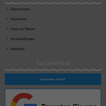
Übernachten
Hausboote
Essen am Wasser
Veranstaltungen
Stadtplan
Top Download
Reiseplaner als PDF