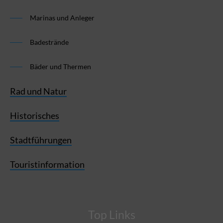
Marinas und Anleger
Badestrände
Bäder und Thermen
Rad und Natur
Historisches
Stadtführungen
Touristinformation
Top Links