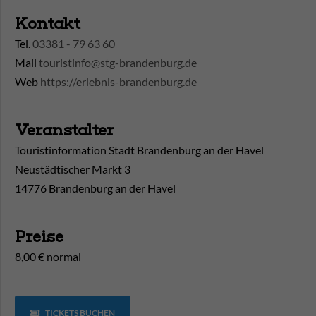
Kontakt
Tel.
03381 - 79 63 60
Mail
touristinfo@stg-brandenburg.de
Web
https://erlebnis-brandenburg.de
Veranstalter
Touristinformation Stadt Brandenburg an der Havel
Neustädtischer Markt 3
14776 Brandenburg an der Havel
Preise
8,00 € normal
TICKETS BUCHEN