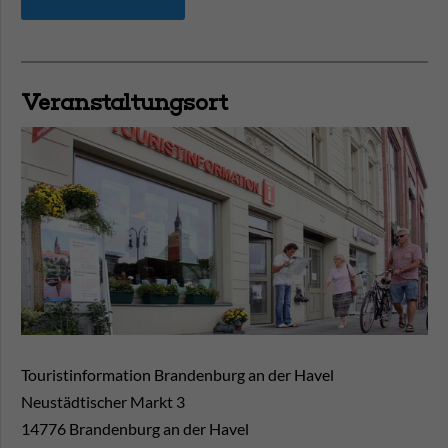
Veranstaltungsort
Touristinformation Brandenburg an der Havel
Neustädtischer Markt 3
14776
Brandenburg an der Havel