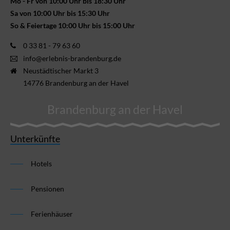
Mo - Fr von 10:00 Uhr bis 18:30 Uhr
Sa von 10:00 Uhr bis 15:30 Uhr
So & Feiertage 10:00 Uhr bis 15:00 Uhr
0 33 81 - 79 63 60
info@erlebnis-brandenburg.de
Neustädtischer Markt 3
14776 Brandenburg an der Havel
Brandenburg an der Havel
Unterkünfte
Hotels
Pensionen
Ferienhäuser