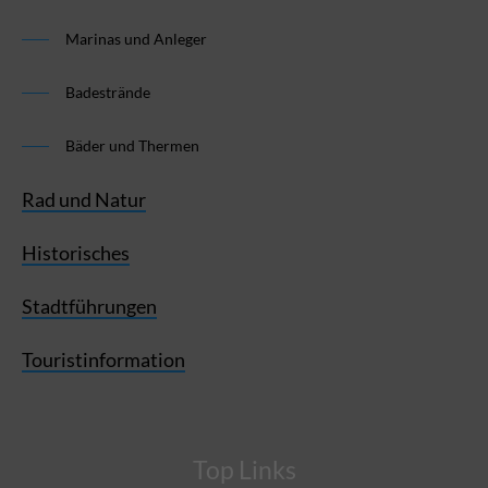
Marinas und Anleger
Badestrände
Bäder und Thermen
Rad und Natur
Historisches
Stadtführungen
Touristinformation
Top Links