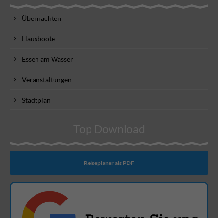
Übernachten
Hausboote
Essen am Wasser
Veranstaltungen
Stadtplan
Top Download
Reiseplaner als PDF