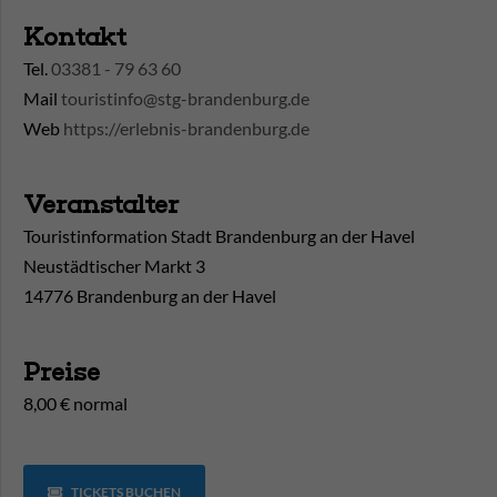
Kontakt
Tel.
03381 - 79 63 60
Mail
touristinfo@stg-brandenburg.de
Web
https://erlebnis-brandenburg.de
Veranstalter
Touristinformation Stadt Brandenburg an der Havel
Neustädtischer Markt 3
14776 Brandenburg an der Havel
Preise
8,00 € normal
TICKETS BUCHEN