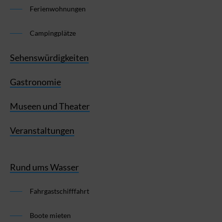
Ferienwohnungen
Campingplätze
Sehenswürdigkeiten
Gastronomie
Museen und Theater
Veranstaltungen
Rund ums Wasser
Fahrgastschifffahrt
Boote mieten