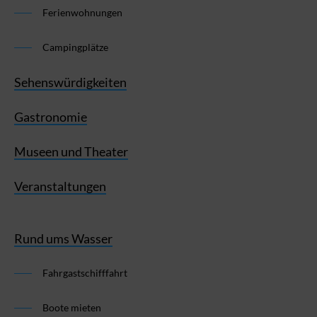
Ferienwohnungen
Campingplätze
Sehenswürdigkeiten
Gastronomie
Museen und Theater
Veranstaltungen
Rund ums Wasser
Fahrgastschifffahrt
Boote mieten