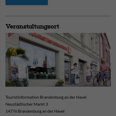
Veranstaltungsort
Touristinformation Brandenburg an der Havel
Neustädtischer Markt 3
14776
Brandenburg an der Havel