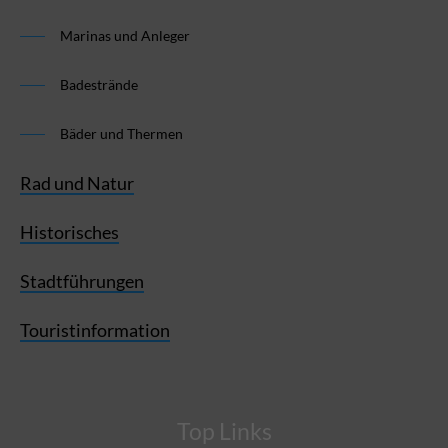
Marinas und Anleger
Badestrände
Bäder und Thermen
Rad und Natur
Historisches
Stadtführungen
Touristinformation
Top Links