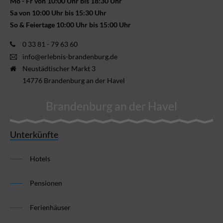
Mo - Fr von 10:00 Uhr bis 18:30 Uhr
Sa von 10:00 Uhr bis 15:30 Uhr
So & Feiertage 10:00 Uhr bis 15:00 Uhr
0 33 81 - 79 63 60
info@erlebnis-brandenburg.de
Neustädtischer Markt 3
14776 Brandenburg an der Havel
Brandenburg an der Havel
Unterkünfte
Hotels
Pensionen
Ferienhäuser