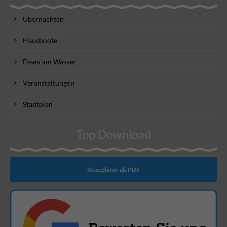
Übernachten
Hausboote
Essen am Wasser
Veranstaltungen
Stadtplan
Top Download
Reiseplaner als PDF