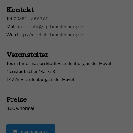
Kontakt
Tel.
03381 - 79 63 60
Mail
touristinfo@stg-brandenburg.de
Web
https://erlebnis-brandenburg.de
Veranstalter
Touristinformation Stadt Brandenburg an der Havel
Neustädtischer Markt 3
14776 Brandenburg an der Havel
Preise
8,00 € normal
TICKETS BUCHEN