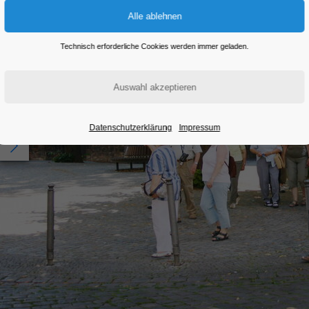
Technisch erforderliche Cookies werden immer geladen.
Datenschutzerklärung
Impressum