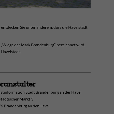
, entdecken Sie unter anderem, dass die Havelstadt
s „Wiege der Mark Brandenburg“ bezeichnet wird.
 Havelstadt.
ranstalter
istinformation Stadt Brandenburg an der Havel
tädtischer Markt 3
6 Brandenburg an der Havel