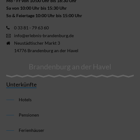
Mo - Fr von 10:00 Uhr bis 18:30 Uhr
Sa von 10:00 Uhr bis 15:30 Uhr
So & Feiertage 10:00 Uhr bis 15:00 Uhr
0 33 81 - 79 63 60
info@erlebnis-brandenburg.de
Neustädtischer Markt 3
14776 Brandenburg an der Havel
Brandenburg an der Havel
Unterkünfte
Hotels
Pensionen
Ferienhäuser