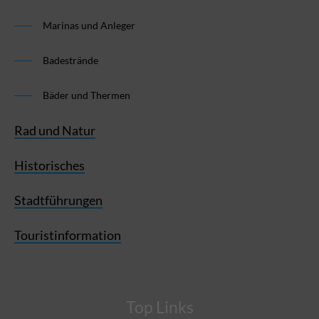
Marinas und Anleger
Badestrände
Bäder und Thermen
Rad und Natur
Historisches
Stadtführungen
Touristinformation
Top Links