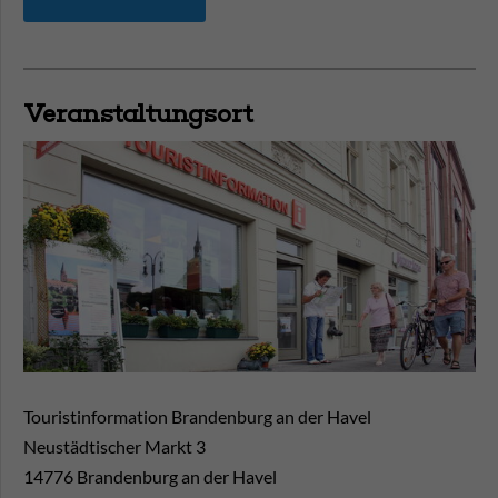
Veranstaltungsort
Touristinformation Brandenburg an der Havel
Neustädtischer Markt 3
14776
Brandenburg an der Havel