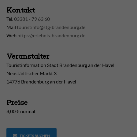
Kontakt
Tel.
03381 - 79 63 60
Mail
touristinfo@stg-brandenburg.de
Web
https://erlebnis-brandenburg.de
Veranstalter
Touristinformation Stadt Brandenburg an der Havel
Neustädtischer Markt 3
14776 Brandenburg an der Havel
Preise
8,00 € normal
TICKETS BUCHEN