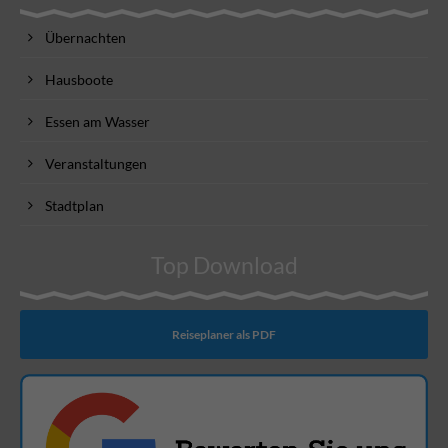
Übernachten
Hausboote
Essen am Wasser
Veranstaltungen
Stadtplan
Top Download
Reiseplaner als PDF