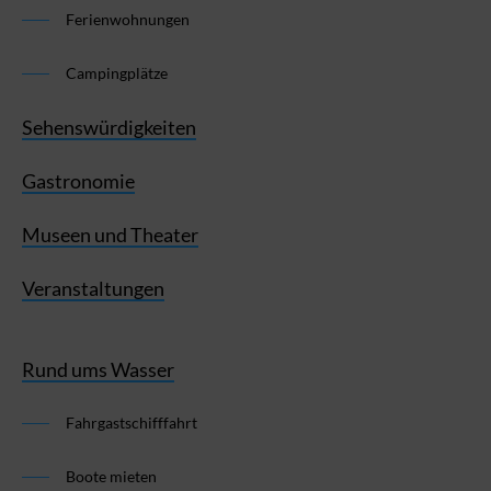
Ferienwohnungen
Campingplätze
Sehenswürdigkeiten
Gastronomie
Museen und Theater
Veranstaltungen
Rund ums Wasser
Fahrgastschifffahrt
Boote mieten