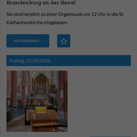
Brandenburg an der Havel
Sie sind herzlich zu einer Orgelmusik um 12 Uhr in die St.
Katharinenkirche eingeladen.
WEITERLESEN …
Freitag,
25.09.2026