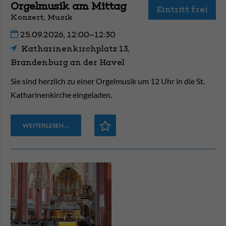
Orgelmusik am Mittag
Eintritt frei
Konzert, Musik
25.09.2026, 12:00–12:30
Katharinenkirchplatz 13,
Brandenburg an der Havel
Sie sind herzlich zu einer Orgelmusik um 12 Uhr in die St.
Katharinenkirche eingeladen.
WEITERLESEN …