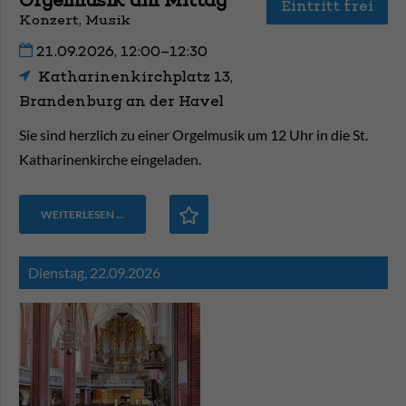
Orgelmusik am Mittag
Eintritt frei
Konzert, Musik
21.09.2026, 12:00–12:30
Katharinenkirchplatz 13,
Brandenburg an der Havel
Sie sind herzlich zu einer Orgelmusik um 12 Uhr in die St.
Katharinenkirche eingeladen.
WEITERLESEN …
Dienstag,
22.09.2026