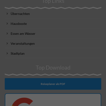
Top Links
Übernachten
Hausboote
Essen am Wasser
Veranstaltungen
Stadtplan
Top Download
Reiseplaner als PDF