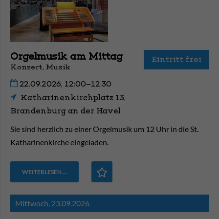
Orgelmusik am Mittag
Eintritt frei
Konzert, Musik
22.09.2026, 12:00–12:30
Katharinenkirchplatz 13,
Brandenburg an der Havel
Sie sind herzlich zu einer Orgelmusik um 12 Uhr in die St.
Katharinenkirche eingeladen.
WEITERLESEN …
Mittwoch,
23.09.2026