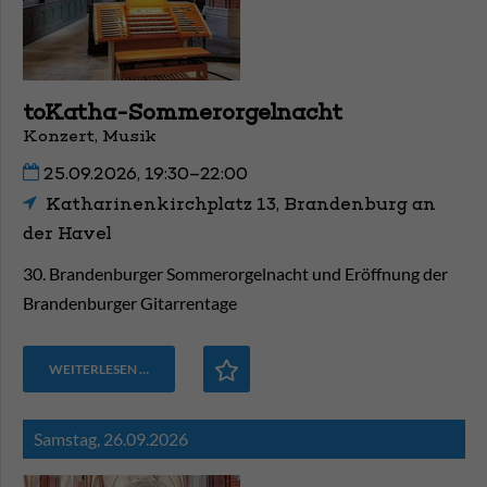
toKatha-Sommerorgelnacht
Konzert, Musik
25.09.2026, 19:30–22:00
Katharinenkirchplatz 13, Brandenburg an
der Havel
30. Brandenburger Sommerorgelnacht und Eröffnung der
Brandenburger Gitarrentage
WEITERLESEN …
Samstag,
26.09.2026