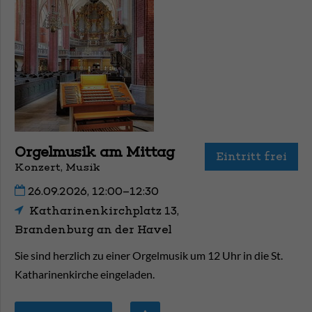
Orgelmusik am Mittag
Eintritt frei
Konzert, Musik
26.09.2026, 12:00–12:30
Katharinenkirchplatz 13,
Brandenburg an der Havel
Sie sind herzlich zu einer Orgelmusik um 12 Uhr in die St.
Katharinenkirche eingeladen.