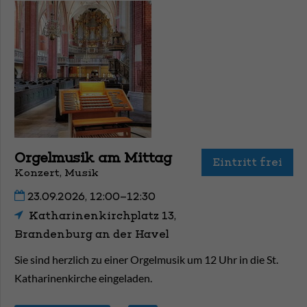
Orgelmusik am Mittag
Eintritt frei
Konzert, Musik
23.09.2026, 12:00–12:30
Katharinenkirchplatz 13,
Brandenburg an der Havel
Sie sind herzlich zu einer Orgelmusik um 12 Uhr in die St.
Katharinenkirche eingeladen.