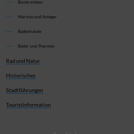
Boote mieten
Marinas und Anleger
Badestrände
Bäder und Thermen
Rad und Natur
Historisches
Stadtführungen
Touristinformation