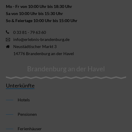
Mo - Fr von 10:00 Uhr bis 18:30 Uhr
Sa von 10:00 Uhr bis 15:30 Uhr
So & Feiertage 10:00 Uhr bis 15:00 Uhr
0 33 81 - 79 63 60
info@erlebnis-brandenburg.de
Neustädtischer Markt 3
14776 Brandenburg an der Havel
Brandenburg an der Havel
Unterkünfte
Hotels
Pensionen
Ferienhäuser