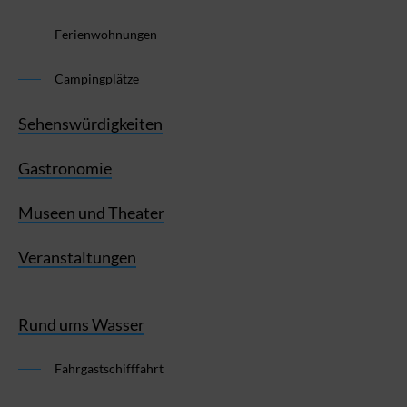
Ferienwohnungen
Campingplätze
Sehenswürdigkeiten
Gastronomie
Museen und Theater
Veranstaltungen
Rund ums Wasser
Fahrgastschifffahrt