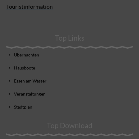
Touristinformation
Top Links
Übernachten
Hausboote
Essen am Wasser
Veranstaltungen
Stadtplan
Top Download