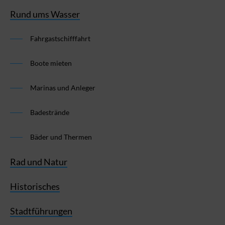
Rund ums Wasser
Fahrgastschifffahrt
Boote mieten
Marinas und Anleger
Badestrände
Bäder und Thermen
Rad und Natur
Historisches
Stadtführungen