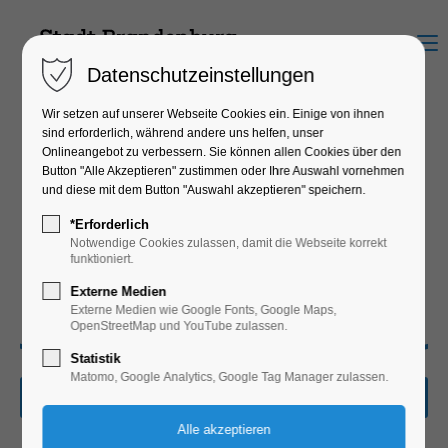
Menu
Datenschutzeinstellungen
Wir setzen auf unserer Webseite Cookies ein. Einige von ihnen
sind erforderlich, während andere uns helfen, unser
Onlineangebot zu verbessern. Sie können allen Cookies über den
Button "Alle Akzeptieren" zustimmen oder Ihre Auswahl vornehmen
und diese mit dem Button "Auswahl akzeptieren" speichern.
*Erforderlich
Notwendige Cookies zulassen, damit die Webseite korrekt
funktioniert.
Externe Medien
Externe Medien wie Google Fonts, Google Maps,
OpenStreetMap und YouTube zulassen.
Statistik
Matomo, Google Analytics, Google Tag Manager zulassen.
Unterkünfte