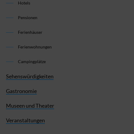
Hotels
Pensionen
Ferienhäuser
Ferienwohnungen
Campingplätze
Sehenswürdigkeiten
Gastronomie
Museen und Theater
Veranstaltungen