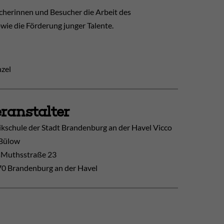
sucherinnen und Besucher die Arbeit des
wie die Förderung junger Talente.
nzel
ranstalter
kschule der Stadt Brandenburg an der Havel Vicco
Bülow
Muthsstraße 23
0 Brandenburg an der Havel