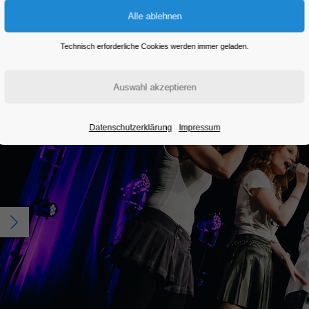
Eintritt frei
Technisch erforderliche Cookies werden immer geladen.
Datenschutzerklärung
Impressum