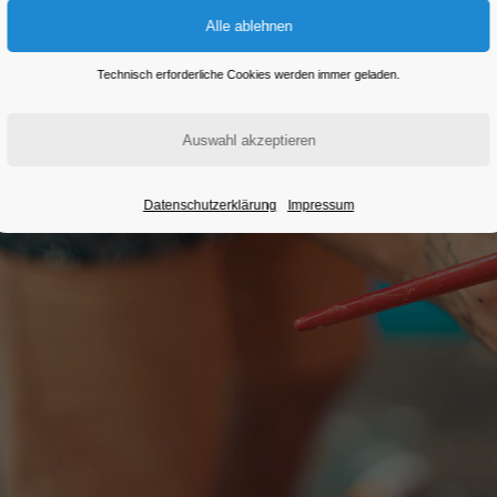
Technisch erforderliche Cookies werden immer geladen.
Datenschutzerklärung
Impressum