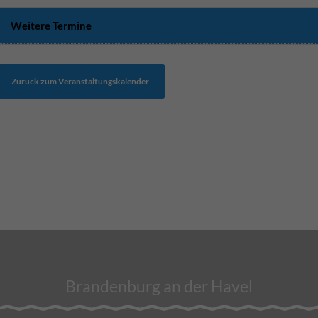
Weitere Termine
Zurück zum Veranstaltungskalender
Brandenburg an der Havel