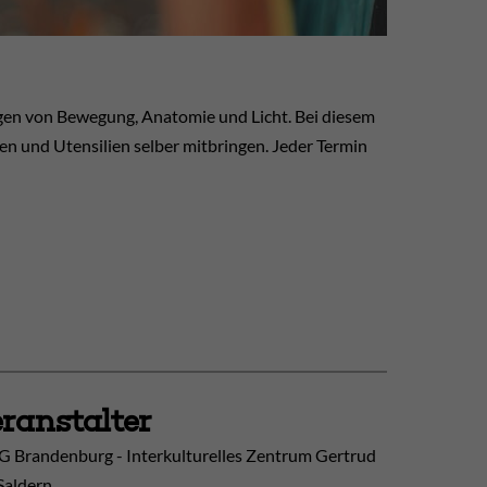
gen von Bewegung, Anatomie und Licht. Bei diesem
n und Utensilien selber mitbringen. Jeder Termin
ranstalter
 Brandenburg - Interkulturelles Zentrum Gertrud
Saldern