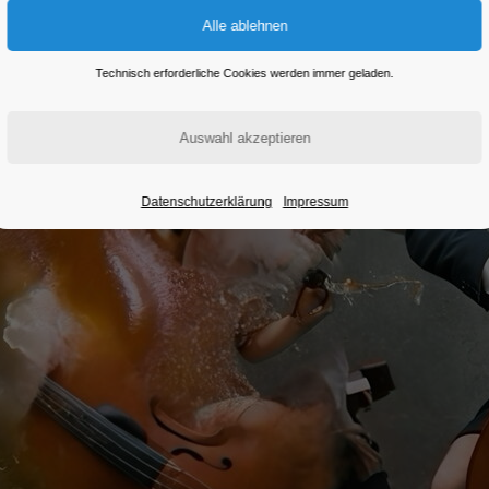
Technisch erforderliche Cookies werden immer geladen.
Datenschutzerklärung
Impressum