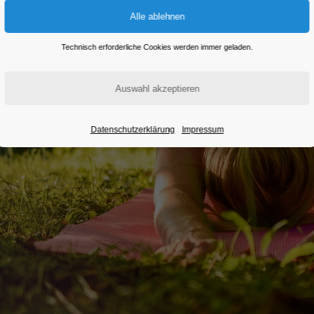
Technisch erforderliche Cookies werden immer geladen.
Datenschutzerklärung
Impressum