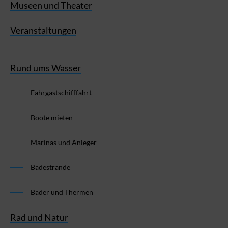
Museen und Theater
Veranstaltungen
Rund ums Wasser
Fahrgastschifffahrt
Boote mieten
Marinas und Anleger
Badestrände
Bäder und Thermen
Rad und Natur