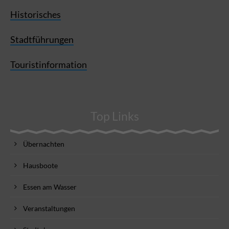
Historisches
Stadtführungen
Touristinformation
Top Links
Übernachten
Hausboote
Essen am Wasser
Veranstaltungen