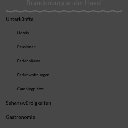
Brandenburg an der Havel
Unterkünfte
Hotels
Pensionen
Ferienhäuser
Ferienwohnungen
Campingplätze
Sehenswürdigkeiten
Gastronomie