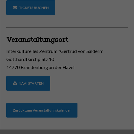
TICKETS BUCHEN
Veranstaltungsort
Interkulturelles Zentrum "Gertrud von Saldern"
Gotthardtkirchplatz 10
14770
Brandenburg an der Havel
NAVI STARTEN
Zurück zum Veranstaltungskalender