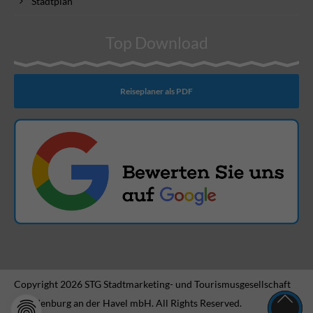
Stadtplan
Top Download
Reiseplaner als PDF
Copyright 2026 STG Stadtmarketing- und Tourismusgesellschaft
Brandenburg an der Havel mbH. All Rights Reserved.