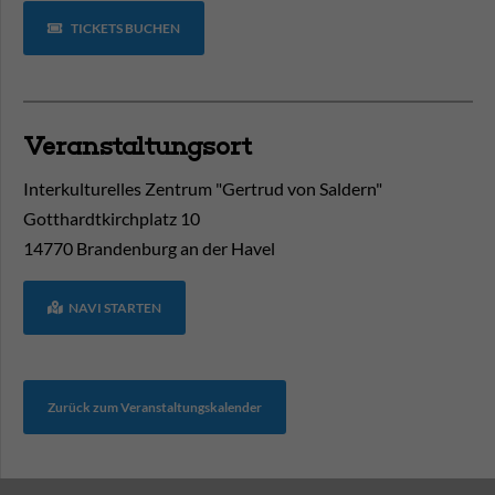
TICKETS BUCHEN
Veranstaltungsort
Interkulturelles Zentrum "Gertrud von Saldern"
Gotthardtkirchplatz 10
14770
Brandenburg an der Havel
NAVI STARTEN
Zurück zum Veranstaltungskalender