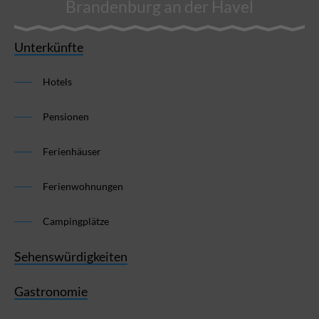
Brandenburg an der Havel
Unterkünfte
Hotels
Pensionen
Ferienhäuser
Ferienwohnungen
Campingplätze
Sehenswürdigkeiten
Gastronomie