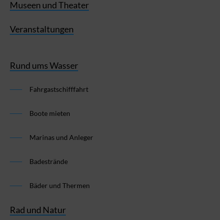
Museen und Theater
Veranstaltungen
Rund ums Wasser
Fahrgastschifffahrt
Boote mieten
Marinas und Anleger
Badestrände
Bäder und Thermen
Rad und Natur