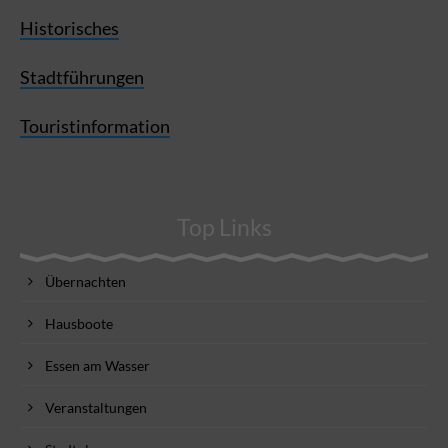
Historisches
Stadtführungen
Touristinformation
Top Links
Übernachten
Hausboote
Essen am Wasser
Veranstaltungen