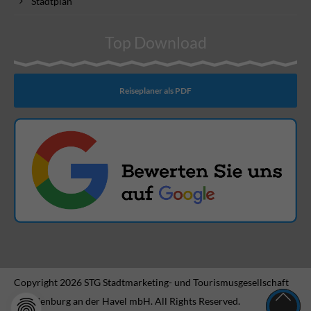
Stadtplan
Top Download
Reiseplaner als PDF
Copyright 2026 STG Stadtmarketing- und Tourismusgesellschaft
Brandenburg an der Havel mbH. All Rights Reserved.