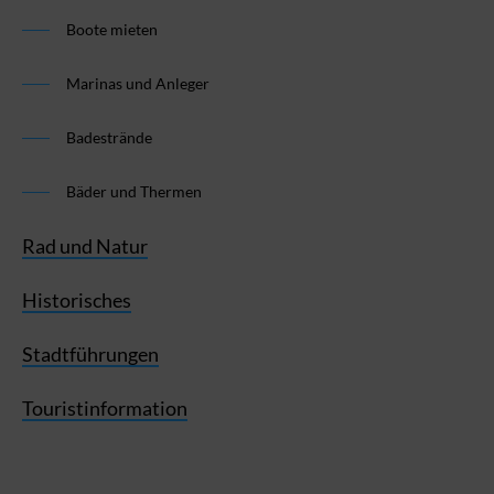
Boote mieten
Marinas und Anleger
Badestrände
Bäder und Thermen
Rad und Natur
Historisches
Stadtführungen
Touristinformation