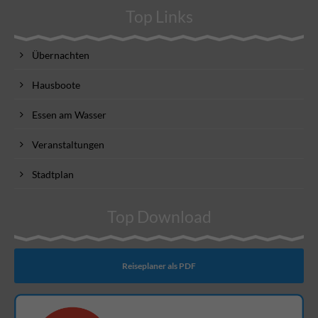
Top Links
Übernachten
Hausboote
Essen am Wasser
Veranstaltungen
Stadtplan
Top Download
Reiseplaner als PDF