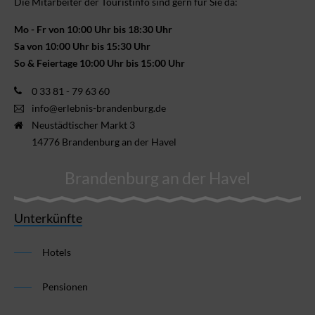
Die Mitarbeiter der Touristinfo sind gern für Sie da:
Mo - Fr von 10:00 Uhr bis 18:30 Uhr
Sa von 10:00 Uhr bis 15:30 Uhr
So & Feiertage 10:00 Uhr bis 15:00 Uhr
0 33 81 - 79 63 60
info@erlebnis-brandenburg.de
Neustädtischer Markt 3
14776 Brandenburg an der Havel
Brandenburg an der Havel
Unterkünfte
Hotels
Pensionen