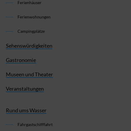
Ferienhäuser
Ferienwohnungen
Campingplätze
Sehenswürdigkeiten
Gastronomie
Museen und Theater
Veranstaltungen
Rund ums Wasser
Fahrgastschifffahrt