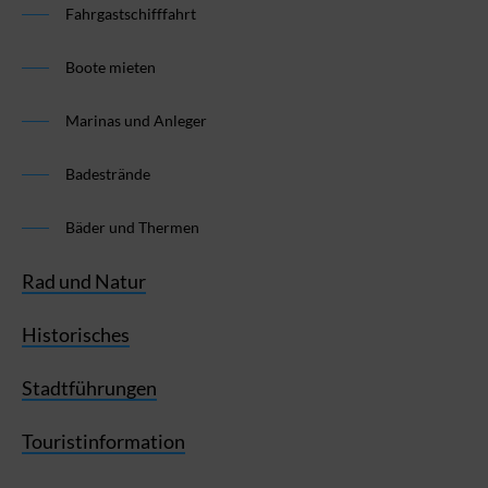
Fahrgastschifffahrt
Boote mieten
Marinas und Anleger
Badestrände
Bäder und Thermen
Rad und Natur
Historisches
Stadtführungen
Touristinformation