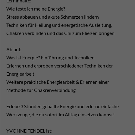
Lerninhalte:
Wie teste ich meine Energie?
Stress abbauen und akute Schmerzen lindern
Techniken für Heilung und energetische Ausleitung,
Chakren verbinden und das Chi zum Fließen bringen
Ablauf:
Was ist Energie? Einführung und Techniken
Erlernen und erproben verschiedener Techniken der
Energiearbeit
Weitere praktische Energiearbeit & Erlernen einer
Methode zur Chakrenverbindung
Erlebe 3 Stunden geballte Energie und erlerne einfache
Werkzeuge, die du sofort im Alltag einsetzen kannst!
YVONNE FENDEL ist: