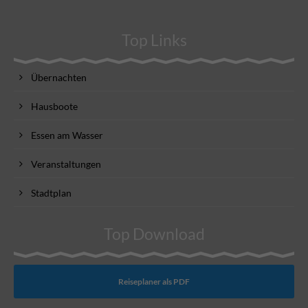
Top Links
Übernachten
Hausboote
Essen am Wasser
Veranstaltungen
Stadtplan
Top Download
Reiseplaner als PDF