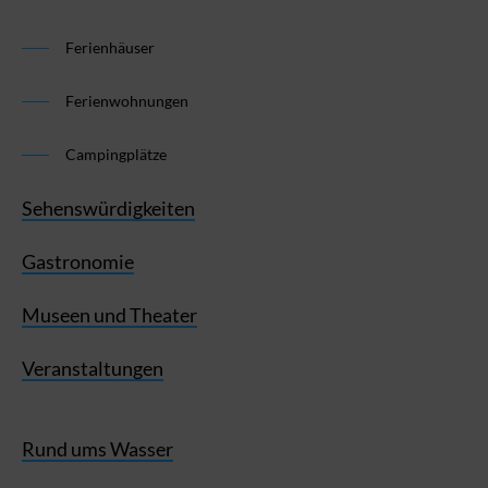
Ferienhäuser
Ferienwohnungen
Campingplätze
Sehenswürdigkeiten
Gastronomie
Museen und Theater
Veranstaltungen
Rund ums Wasser