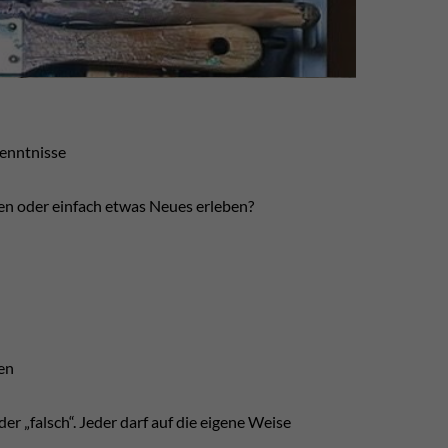
enntnisse
en oder einfach etwas Neues erleben?
en
der „falsch“. Jeder darf auf die eigene Weise