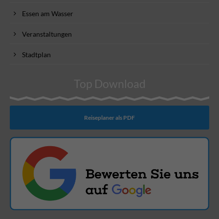
Essen am Wasser
Veranstaltungen
Stadtplan
Top Download
Reiseplaner als PDF