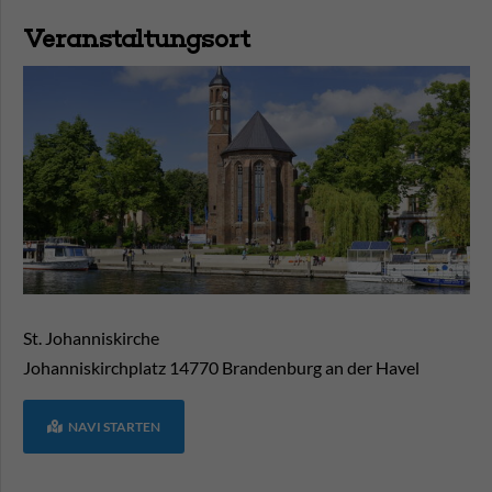
Veranstaltungsort
St. Johanniskirche
Johanniskirchplatz
14770
Brandenburg an der Havel
NAVI STARTEN