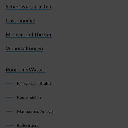
Sehenswürdigkeiten
Gastronomie
Museen und Theater
Veranstaltungen
Rund ums Wasser
Fahrgastschifffahrt
Boote mieten
Marinas und Anleger
Badestrände