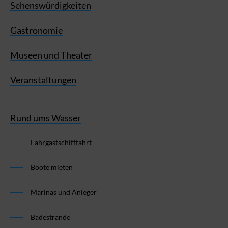
Sehenswürdigkeiten
Gastronomie
Museen und Theater
Veranstaltungen
Rund ums Wasser
Fahrgastschifffahrt
Boote mieten
Marinas und Anleger
Badestrände