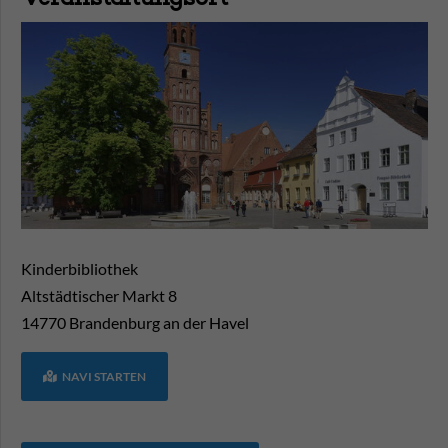
Kinderbibliothek
Altstädtischer Markt 8
14770
Brandenburg an der Havel
NAVI STARTEN