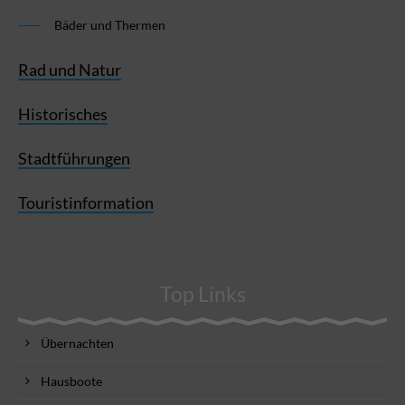
Bäder und Thermen
Rad und Natur
Historisches
Stadtführungen
Touristinformation
Top Links
Übernachten
Hausboote