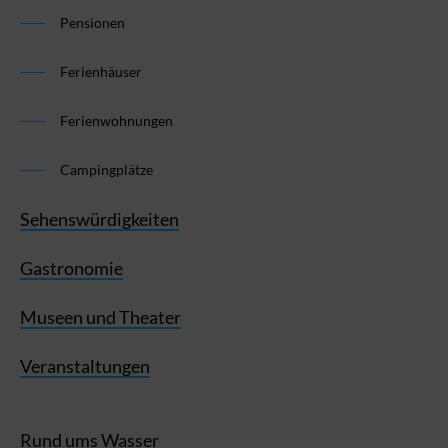
Pensionen
Ferienhäuser
Ferienwohnungen
Campingplätze
Sehenswürdigkeiten
Gastronomie
Museen und Theater
Veranstaltungen
Rund ums Wasser