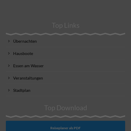
Top Links
Übernachten
Hausboote
Essen am Wasser
Veranstaltungen
Stadtplan
Top Download
Reiseplaner als PDF