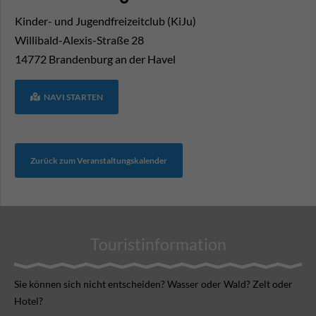
Kinder- und Jugendfreizeitclub (KiJu)
Willibald-Alexis-Straße 28
14772
Brandenburg an der Havel
NAVI STARTEN
Zurück zum Veranstaltungskalender
Touristinformation
Sie können sich nicht ent­scheiden? Wasser oder Wald? Zelt oder
Hotel?