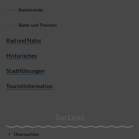
Badestrände
Bäder und Thermen
Rad und Natur
Historisches
Stadtführungen
Touristinformation
Top Links
Übernachten