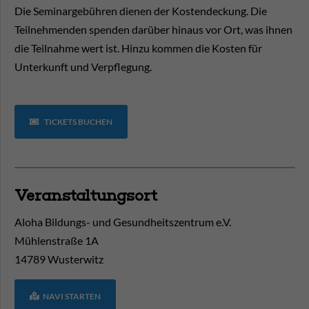
Die Seminargebühren dienen der Kostendeckung. Die
Teilnehmenden spenden darüber hinaus vor Ort, was ihnen
die Teilnahme wert ist. Hinzu kommen die Kosten für
Unterkunft und Verpflegung.
TICKETS BUCHEN
Veranstaltungsort
Aloha Bildungs- und Gesundheitszentrum e.V.
Mühlenstraße 1A
14789
Wusterwitz
NAVI STARTEN