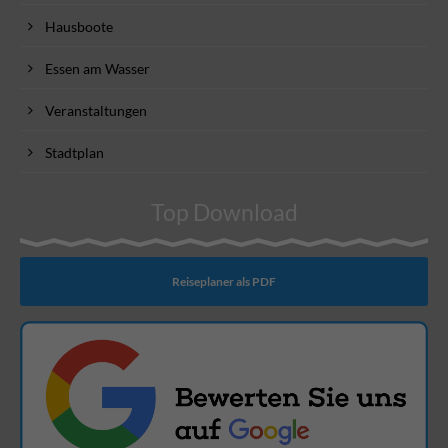
Hausboote
Essen am Wasser
Veranstaltungen
Stadtplan
Top Download
Reiseplaner als PDF