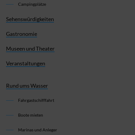
Campingplätze
Sehenswürdigkeiten
Gastronomie
Museen und Theater
Veranstaltungen
Rund ums Wasser
Fahrgastschifffahrt
Boote mieten
Marinas und Anleger