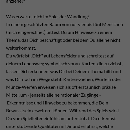
anziehe?"
Was erwartet dich im Spiel der Wandlung?
In einem geschützten Raum von nur vier bis fünf Menschen
(mich eingerechnet) bittest Du um Hinweise zu einem
Thema, das Dich beschäftigt oder bei dem Du alleine nicht
weiterkommst.
Du würfelst „Dich" auf Lebensfelder und schreitest auf
deinem Lebensweg symbolisch voran. Karten, die zu ziehst,
lassen Dich erkennen, was Dir bei Deinem Thema hilft und
was Dir noch im Wege steht. Karten-Ziehen, Würfeln oder
Münze-Werfen erweisen sich als oft erstaunlich präzise
Mittel, um - jenseits alleine rationaler Zugänge -
Erkenntnisse und Hinweise zu bekommen, die Dein
Bewusstsein erweitern können. Während des Spiels wirst
Du vom Spielleiter einfühlsam unterstützt. Du erkennst
unterstützende Qualitäten in Dir und erfährst, welche