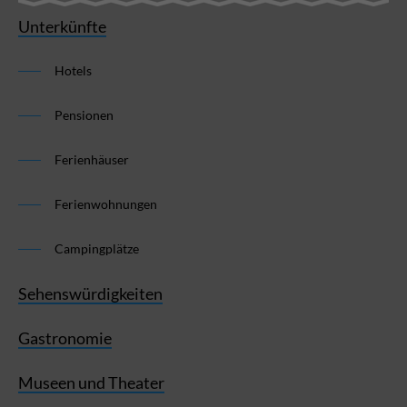
Unterkünfte
Hotels
Pensionen
Ferienhäuser
Ferienwohnungen
Campingplätze
Sehenswürdigkeiten
Gastronomie
Museen und Theater