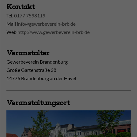
Kontakt
Tel.
0177 7598119
Mail
info@gewerbeverein-brb.de
Web
http://www.gewerbeverein-brb.de
Veranstalter
Gewerbeverein Brandenburg
Große Gartenstraße 38
14776 Brandenburg an der Havel
Veranstaltungsort