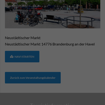
Neustädtischer Markt
Neustädtischer Markt
14776
Brandenburg an der Havel
NAVI STARTEN
Zurück zum Veranstaltungskalender