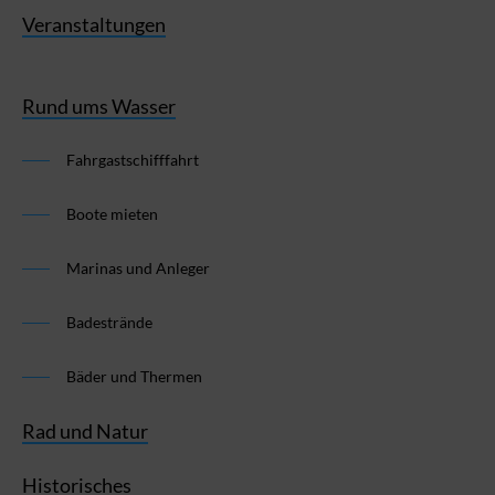
Veranstaltungen
Rund ums Wasser
Fahrgastschifffahrt
Boote mieten
Marinas und Anleger
Badestrände
Bäder und Thermen
Rad und Natur
Historisches