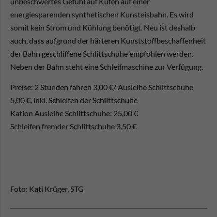
unbeschwertes Gefühl auf Kufen auf einer
energiesparenden synthetischen Kunsteisbahn. Es wird
somit kein Strom und Kühlung benötigt. Neu ist deshalb
auch, dass aufgrund der härteren Kunststoffbeschaffenheit
der Bahn geschliffene Schlittschuhe empfohlen werden.
Neben der Bahn steht eine Schleifmaschine zur Verfügung.
Preise: 2 Stunden fahren 3,00 €/ Ausleihe Schlittschuhe
5,00 €, inkl. Schleifen der Schlittschuhe
Kation Ausleihe Schlittschuhe: 25,00 €
Schleifen fremder Schlittschuhe 3,50 €
Foto: Kati Krüger, STG