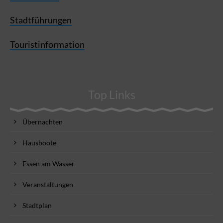
Stadtführungen
Touristinformation
Top Links
Übernachten
Hausboote
Essen am Wasser
Veranstaltungen
Stadtplan