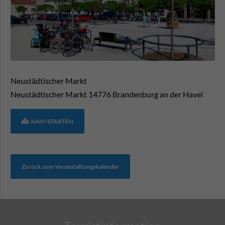
Neustädtischer Markt
Neustädtischer Markt
14776
Brandenburg an der Havel
NAVI STARTEN
Zurück zum Veranstaltungskalender