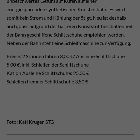
unbeschwertes Gefühl auf Kufen auf einer
energiesparenden synthetischen Kunsteisbahn. Es wird
somit kein Strom und Kühlung benötigt. Neu ist deshalb
auch, dass aufgrund der härteren Kunststoffbeschaffenheit
der Bahn geschliffene Schlittschuhe empfohlen werden.
Neben der Bahn steht eine Schleifmaschine zur Verfügung.
Preise: 2 Stunden fahren 3,00 €/ Ausleihe Schlittschuhe
5,00 €, inkl. Schleifen der Schlittschuhe
Kation Ausleihe Schlittschuhe: 25,00 €
Schleifen fremder Schlittschuhe 3,50 €
Foto: Kati Krüger, STG