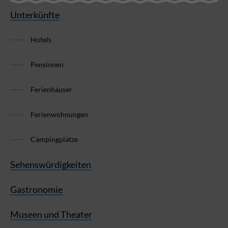
Unterkünfte
Hotels
Pensionen
Ferienhäuser
Ferienwohnungen
Campingplätze
Sehenswürdigkeiten
Gastronomie
Museen und Theater