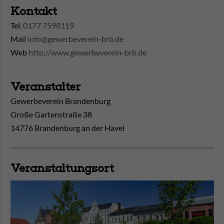
Kontakt
Tel.
0177 7598119
Mail
info@gewerbeverein-brb.de
Web
http://www.gewerbeverein-brb.de
Veranstalter
Gewerbeverein Brandenburg
Große Gartenstraße 38
14776 Brandenburg an der Havel
Veranstaltungsort