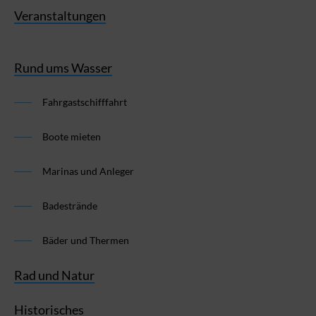
Veranstaltungen
Rund ums Wasser
Fahrgastschifffahrt
Boote mieten
Marinas und Anleger
Badestrände
Bäder und Thermen
Rad und Natur
Historisches