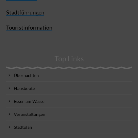
Stadtführungen
Touristinformation
Top Links
Übernachten
Hausboote
Essen am Wasser
Veranstaltungen
Stadtplan