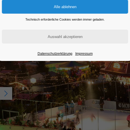
Eintritt frei
Technisch erforderliche Cookies werden immer geladen.
Datenschutzerklärung
Impressum