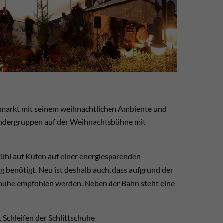
smarkt mit seinem weihnachtlichen Ambiente und
indergruppen auf der Weihnachtsbühne mit
ühl auf Kufen auf einer energiesparenden
 benötigt. Neu ist deshalb auch, dass aufgrund der
schuhe empfohlen werden. Neben der Bahn steht eine
. Schleifen der Schlittschuhe