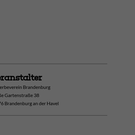
ranstalter
rbeverein Brandenburg
e Gartenstraße 38
6 Brandenburg an der Havel