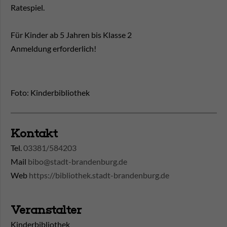
Ratespiel.
Für Kinder ab 5 Jahren bis Klasse 2
Anmeldung erforderlich!
Foto: Kinderbibliothek
Kontakt
Tel.
03381/584203
Mail
bibo@stadt-brandenburg.de
Web
https://bibliothek.stadt-brandenburg.de
Veranstalter
Kinderbibliothek