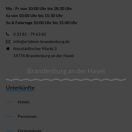
Mo - Fr von 10:00 Uhr bis 18:30 Uhr
Sa von 10:00 Uhr bis 15:30 Uhr
So & Feiertage 10:00 Uhr bis 15:00 Uhr
0 33 81 - 79 63 60
info@erlebnis-brandenburg.de
Neustädtischer Markt 3
14776 Brandenburg an der Havel
Brandenburg an der Havel
Unterkünfte
Hotels
Pensionen
Ferienhäuser