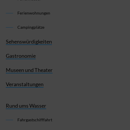
Ferienwohnungen
Campingplätze
Sehenswürdigkeiten
Gastronomie
Museen und Theater
Veranstaltungen
Rund ums Wasser
Fahrgastschifffahrt