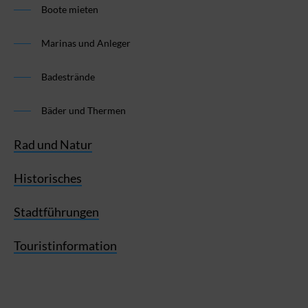
Boote mieten
Marinas und Anleger
Badestrände
Bäder und Thermen
Rad und Natur
Historisches
Stadtführungen
Touristinformation