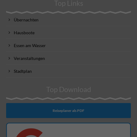
Top Links
Übernachten
Hausboote
Essen am Wasser
Veranstaltungen
Stadtplan
Top Download
Reiseplaner als PDF