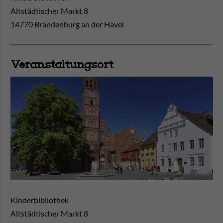
Altstädtischer Markt 8
14770 Brandenburg an der Havel
Veranstaltungsort
Kinderbibliothek
Altstädtischer Markt 8