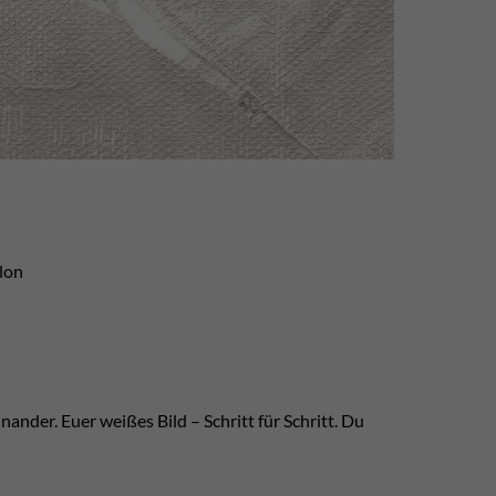
lon
nander. Euer weißes Bild – Schritt für Schritt. Du