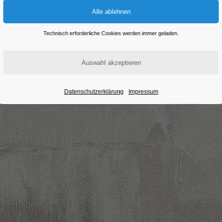
Eintritt frei
Technisch erforderliche Cookies werden immer geladen.
Datenschutzerklärung
Impressum