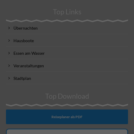
Top Links
Übernachten
Hausboote
Essen am Wasser
Veranstaltungen
Stadtplan
Top Download
Reiseplaner als PDF