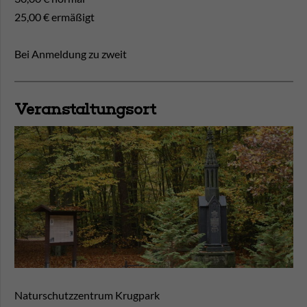
25,00 € ermäßigt
Bei Anmeldung zu zweit
Veranstaltungsort
Naturschutzzentrum Krugpark