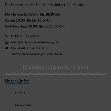
Die Mitarbeiter der Touristinfo sind gern für Sie da:
Mo - Fr von 10:00 Uhr bis 18:30 Uhr
Sa von 10:00 Uhr bis 15:30 Uhr
So & Feiertage 10:00 Uhr bis 15:00 Uhr
0 33 81 - 79 63 60
info@erlebnis-brandenburg.de
Neustädtischer Markt 3
14776 Brandenburg an der Havel
Brandenburg an der Havel
Unterkünfte
Hotels
Pensionen