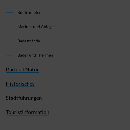
Boote mieten
Marinas und Anleger
Badestrände
Bäder und Thermen
Rad und Natur
Historisches
Stadtführungen
Touristinformation