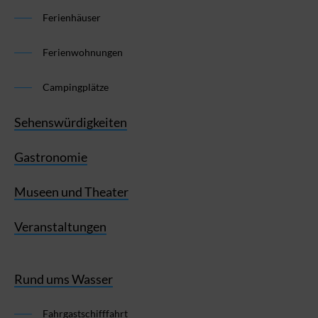
Ferienhäuser
Ferienwohnungen
Campingplätze
Sehenswürdigkeiten
Gastronomie
Museen und Theater
Veranstaltungen
Rund ums Wasser
Fahrgastschifffahrt