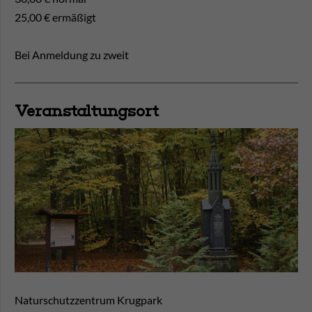
25,00 € ermäßigt
Bei Anmeldung zu zweit
Veranstaltungsort
Naturschutzzentrum Krugpark