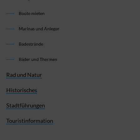
Boote mieten
Marinas und Anleger
Badestrände
Bäder und Thermen
Rad und Natur
Historisches
Stadtführungen
Touristinformation