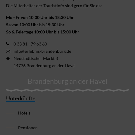
Die Mitarbeiter der Touristinfo sind gern für Sie da:
Mo - Fr von 10:00 Uhr bis 18:30 Uhr
Sa von 10:00 Uhr bis 15:30 Uhr
So & Feiertage 10:00 Uhr bis 15:00 Uhr
0 33 81 - 79 63 60
info@erlebnis-brandenburg.de
Neustädtischer Markt 3
14776 Brandenburg an der Havel
Brandenburg an der Havel
Unterkünfte
Hotels
Pensionen