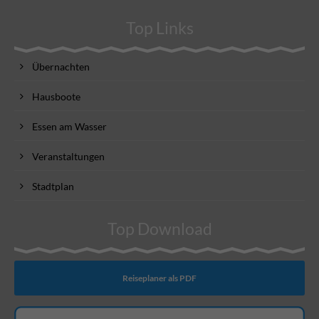
Top Links
Übernachten
Hausboote
Essen am Wasser
Veranstaltungen
Stadtplan
Top Download
Reiseplaner als PDF