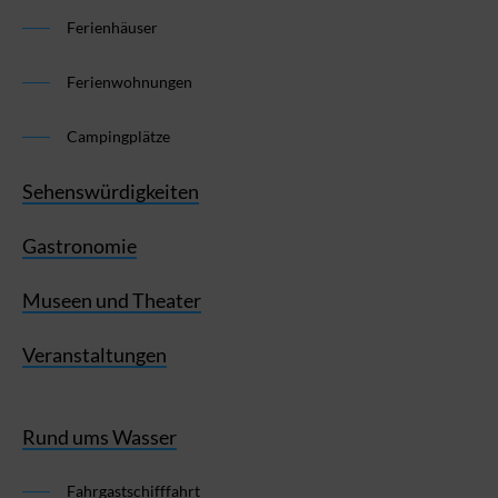
Ferienhäuser
Ferienwohnungen
Campingplätze
Sehenswürdigkeiten
Gastronomie
Museen und Theater
Veranstaltungen
Rund ums Wasser
Fahrgastschifffahrt