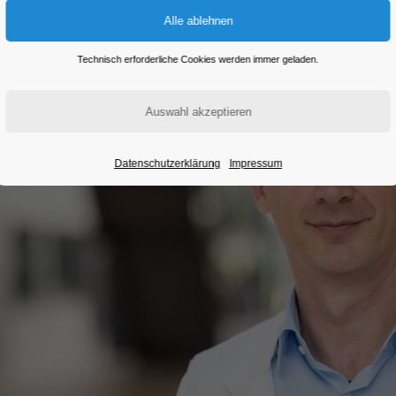
Eintritt frei
Technisch erforderliche Cookies werden immer geladen.
Datenschutzerklärung
Impressum