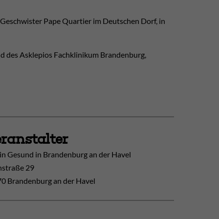
 Geschwister Pape Quartier im Deutschen Dorf, in
nd des Asklepios Fachklinikum Brandenburg,
ranstalter
in Gesund in Brandenburg an der Havel
straße 29
0 Brandenburg an der Havel