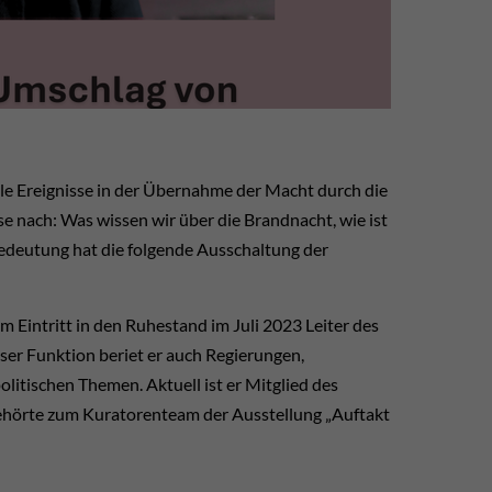
le Ereignisse in der Übernahme der Macht durch die
e nach: Was wissen wir über die Brandnacht, wie ist
Bedeutung hat die folgende Ausschaltung der
Eintritt in den Ruhestand im Juli 2023 Leiter des
eser Funktion beriet er auch Regierungen,
itischen Themen. Aktuell ist er Mitglied des
gehörte zum Kuratorenteam der Ausstellung „Auftakt