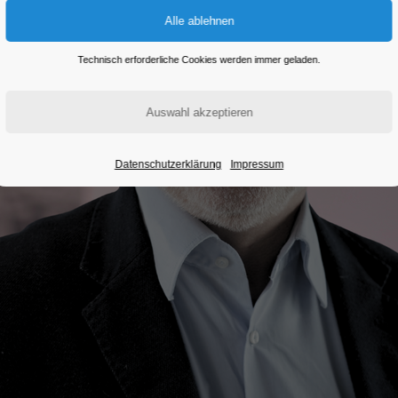
Technisch erforderliche Cookies werden immer geladen.
Datenschutzerklärung
Impressum