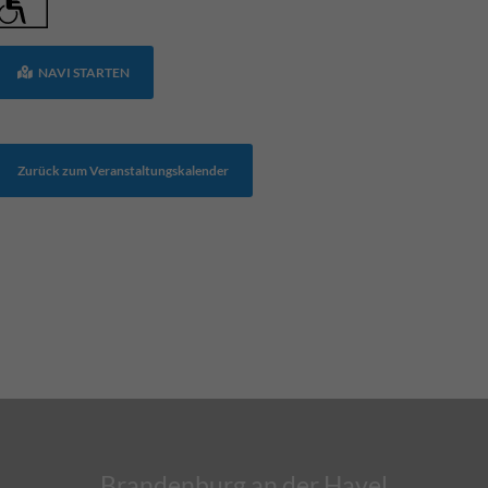
NAVI STARTEN
Zurück zum Veranstaltungskalender
Brandenburg an der Havel