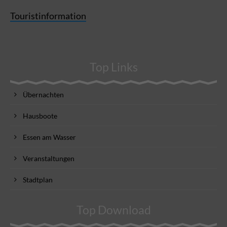
Touristinformation
Top Links
Übernachten
Hausboote
Essen am Wasser
Veranstaltungen
Stadtplan
Top Download