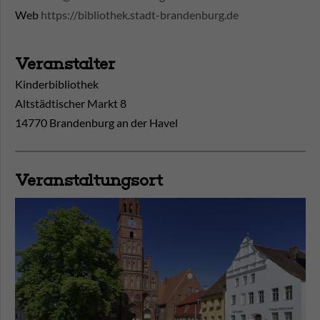
Web
https://bibliothek.stadt-brandenburg.de
Veranstalter
Kinderbibliothek
Altstädtischer Markt 8
14770 Brandenburg an der Havel
Veranstaltungsort