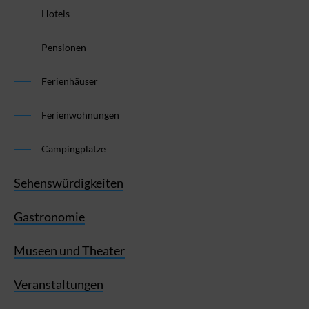
Hotels
Pensionen
Ferienhäuser
Ferienwohnungen
Campingplätze
Sehenswürdigkeiten
Gastronomie
Museen und Theater
Veranstaltungen