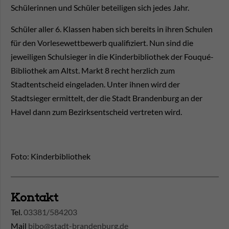
Schülerinnen und Schüler beteiligen sich jedes Jahr.
Schüler aller 6. Klassen haben sich bereits in ihren Schulen
für den Vorlesewettbewerb qualifiziert. Nun sind die
jeweiligen Schulsieger in die Kinderbibliothek der Fouqué-
Bibliothek am Altst. Markt 8 recht herzlich zum
Stadtentscheid eingeladen. Unter ihnen wird der
Stadtsieger ermittelt, der die Stadt Brandenburg an der
Havel dann zum Bezirksentscheid vertreten wird.
Foto: Kinderbibliothek
Kontakt
Tel.
03381/584203
Mail
bibo@stadt-brandenburg.de