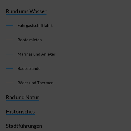
Rund ums Wasser
Fahrgastschifffahrt
Boote mieten
Marinas und Anleger
Badestrände
Bäder und Thermen
Rad und Natur
Historisches
Stadtführungen