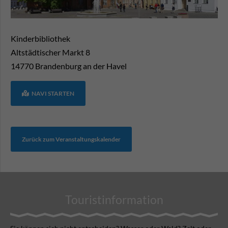
Kinderbibliothek
Altstädtischer Markt 8
14770
Brandenburg an der Havel
NAVI STARTEN
Zurück zum Veranstaltungskalender
Touristinformation