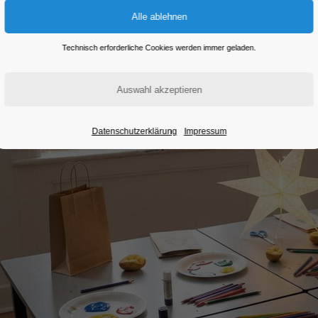
Eintritt frei
Technisch erforderliche Cookies werden immer geladen.
Datenschutzerklärung
Impressum