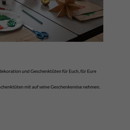
sdekoration und Geschenktüten für Euch, für Eure
eschenktüten mit auf seine Geschenkereise nehmen.