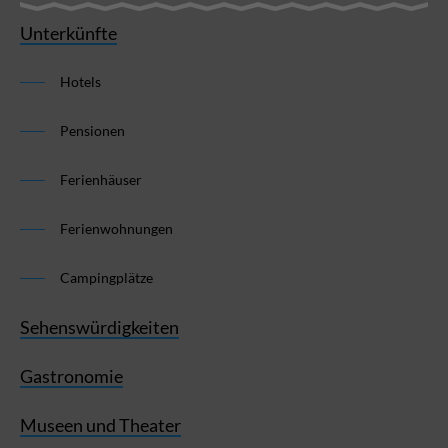
Unterkünfte
Hotels
Pensionen
Ferienhäuser
Ferienwohnungen
Campingplätze
Sehenswürdigkeiten
Gastronomie
Museen und Theater