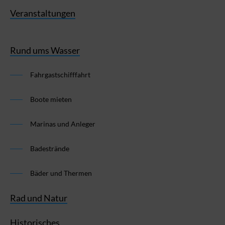
Veranstaltungen
Rund ums Wasser
Fahrgastschifffahrt
Boote mieten
Marinas und Anleger
Badestrände
Bäder und Thermen
Rad und Natur
Historisches