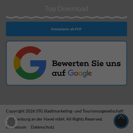
Top Download
Reiseplaner als PDF
Copyright 2026 STG Stadtmarketing- und Tourismusgesellschaft
Brandenburg an der Havel mbH. All Rights Reserved.
Impressum
Datenschutz