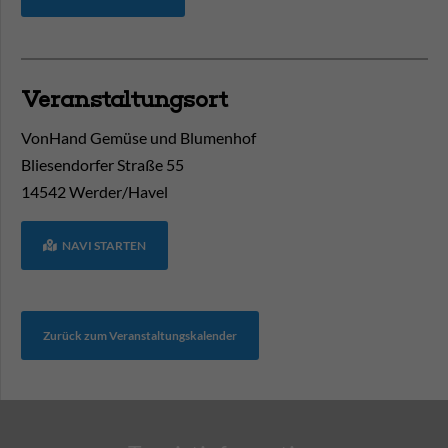
Veranstaltungsort
VonHand Gemüse und Blumenhof
Bliesendorfer Straße 55
14542
Werder/Havel
NAVI STARTEN
Zurück zum Veranstaltungskalender