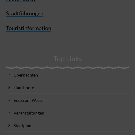
Stadtführungen
Touristinformation
Top Links
Übernachten
Hausboote
Essen am Wasser
Veranstaltungen
Stadtplan