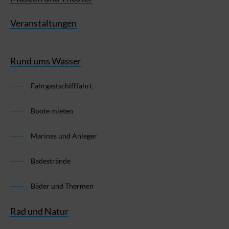
Veranstaltungen
Rund ums Wasser
Fahrgastschifffahrt
Boote mieten
Marinas und Anleger
Badestrände
Bäder und Thermen
Rad und Natur