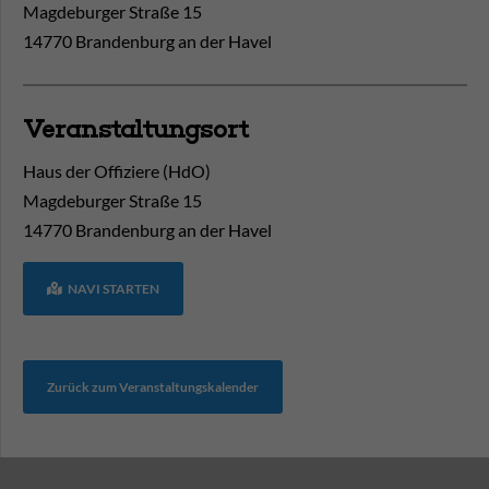
Magdeburger Straße 15
14770 Brandenburg an der Havel
Veranstaltungsort
Haus der Offiziere (HdO)
Magdeburger Straße 15
14770
Brandenburg an der Havel
NAVI STARTEN
Zurück zum Veranstaltungskalender