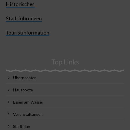
Historisches
Stadtführungen
Touristinformation
Top Links
Übernachten
Hausboote
Essen am Wasser
Veranstaltungen
Stadtplan