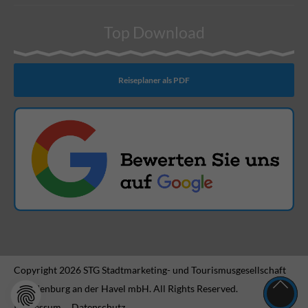
Top Download
Reiseplaner als PDF
Copyright 2026 STG Stadtmarketing- und Tourismusgesellschaft
Brandenburg an der Havel mbH. All Rights Reserved.
Impressum
Datenschutz