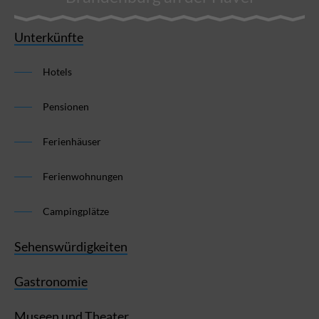
Unterkünfte
Hotels
Pensionen
Ferienhäuser
Ferienwohnungen
Campingplätze
Sehenswürdigkeiten
Gastronomie
Museen und Theater