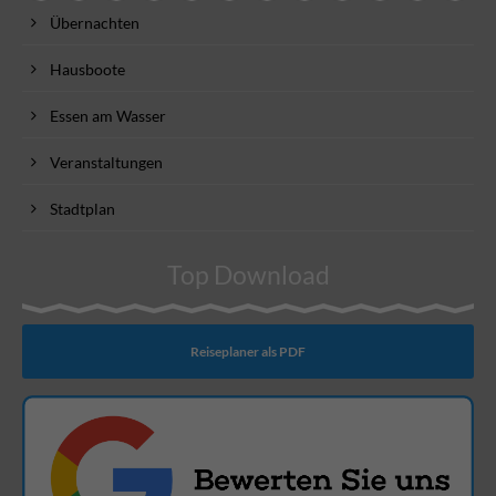
Übernachten
Hausboote
Essen am Wasser
Veranstaltungen
Stadtplan
Top Download
Reiseplaner als PDF