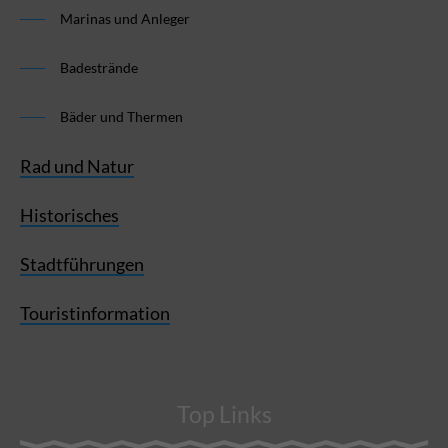
Marinas und Anleger
Badestrände
Bäder und Thermen
Rad und Natur
Historisches
Stadtführungen
Touristinformation
Top Links