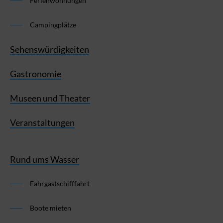
Ferienwohnungen
Campingplätze
Sehenswürdigkeiten
Gastronomie
Museen und Theater
Veranstaltungen
Rund ums Wasser
Fahrgastschifffahrt
Boote mieten