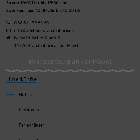
Sa von 10:00 Uhr bis 15:30 Uhr
So & Feiertage 10:00 Uhr bis 15:00 Uhr
0 33 81 - 79 63 60
info@erlebnis-brandenburg.de
Neustädtischer Markt 3
14776 Brandenburg an der Havel
Brandenburg an der Havel
Unterkünfte
Hotels
Pensionen
Ferienhäuser