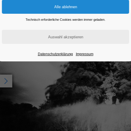
Technisch erforderliche Cookies werden immer geladen.
Datenschutzerklärung
Impressum