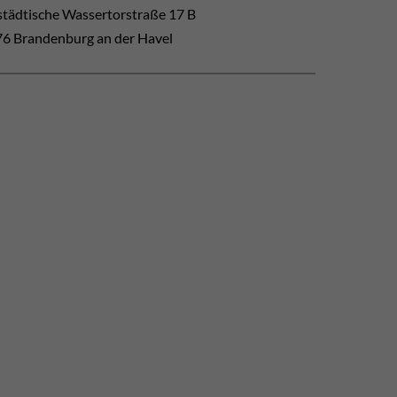
tädtische Wassertorstraße 17 B
6 Brandenburg an der Havel