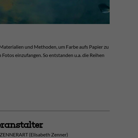
 Materialien und Methoden, um Farbe aufs Papier zu
 Fotos einzufangen. So entstanden u.a. die Reihen
ranstalter
ZENNERART (Elisabeth Zenner)