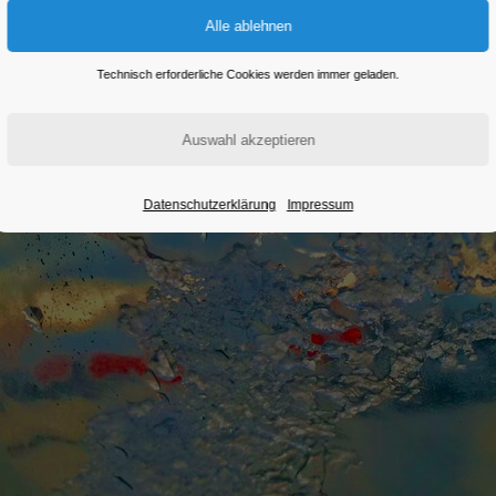
Technisch erforderliche Cookies werden immer geladen.
Datenschutzerklärung
Impressum