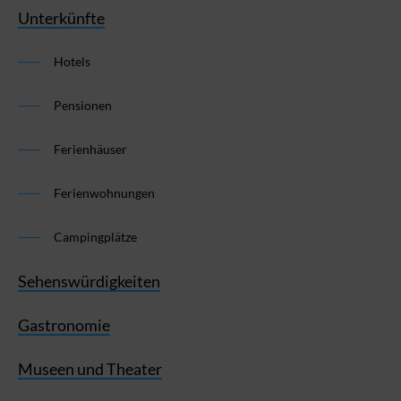
Unterkünfte
Hotels
Pensionen
Ferienhäuser
Ferienwohnungen
Campingplätze
Sehenswürdigkeiten
Gastronomie
Museen und Theater