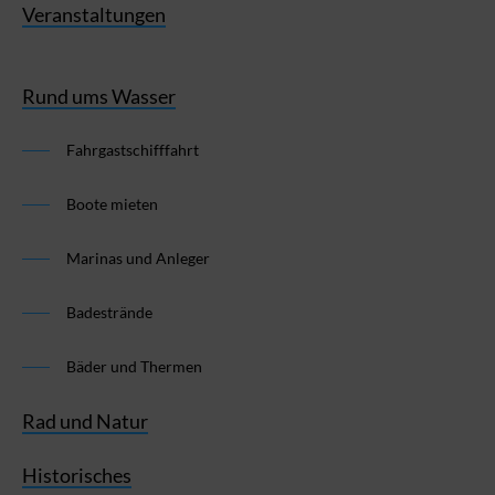
Veranstaltungen
Rund ums Wasser
Fahrgastschifffahrt
Boote mieten
Marinas und Anleger
Badestrände
Bäder und Thermen
Rad und Natur
Historisches