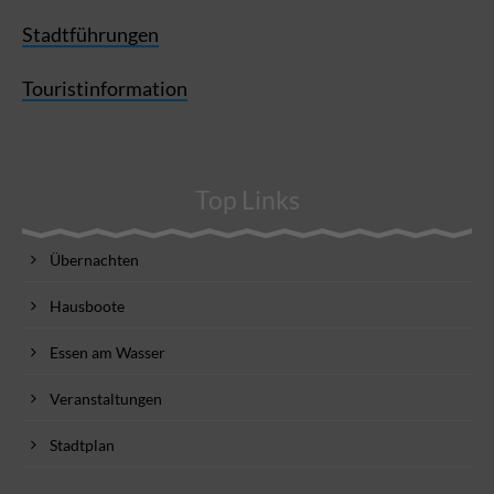
Stadtführungen
Touristinformation
Top Links
Übernachten
Hausboote
Essen am Wasser
Veranstaltungen
Stadtplan