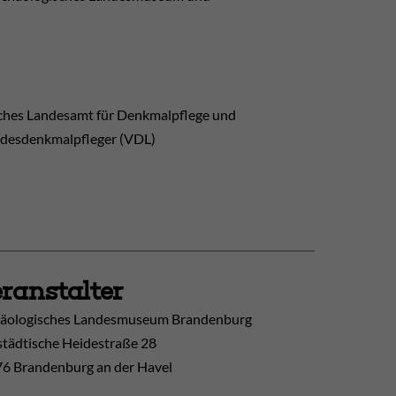
sches Landesamt für Denkmalpflege und
ndesdenkmalpfleger (VDL)
ranstalter
äologisches Landesmuseum Brandenburg
tädtische Heidestraße 28
6 Brandenburg an der Havel