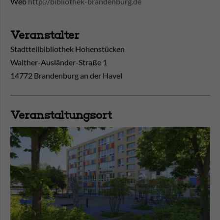
Web
http://bibliothek-brandenburg.de
Veranstalter
Stadtteilbibliothek Hohenstücken
Walther-Ausländer-Straße 1
14772 Brandenburg an der Havel
Veranstaltungsort