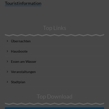
Touristinformation
Top Links
Übernachten
Hausboote
Essen am Wasser
Veranstaltungen
Stadtplan
Top Download