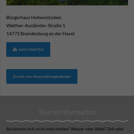
Bürgerhaus Hohenstücken
Walther-Ausländer-Straße 1
14772
Brandenburg an der Havel
NAVI STARTEN
Zurück zum Veranstaltungskalender
Touristinformation
Sie können sich nicht ent­scheiden? Wasser oder Wald? Zelt oder