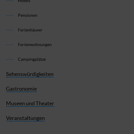
Hotels
Pensionen
Ferienhäuser
Ferienwohnungen
Campingplätze
Sehenswürdigkeiten
Gastronomie
Museen und Theater
Veranstaltungen