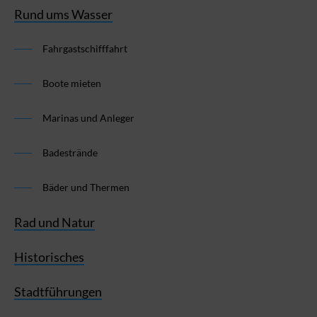
Rund ums Wasser
Fahrgastschifffahrt
Boote mieten
Marinas und Anleger
Badestrände
Bäder und Thermen
Rad und Natur
Historisches
Stadtführungen