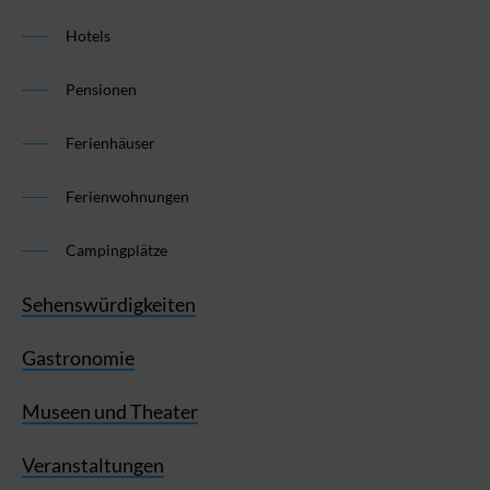
Hotels
Pensionen
Ferienhäuser
Ferienwohnungen
Campingplätze
Sehenswürdigkeiten
Gastronomie
Museen und Theater
Veranstaltungen