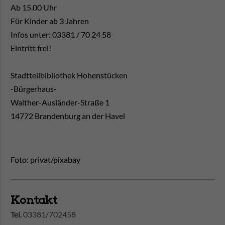
Ab 15.00 Uhr
Für Kinder ab 3 Jahren
Infos unter: 03381 / 70 24 58
Eintritt frei!
Stadtteilbibliothek Hohenstücken
-Bürgerhaus-
Walther-Ausländer-Straße 1
14772 Brandenburg an der Havel
Foto: privat/pixabay
Kontakt
Tel.
03381/702458