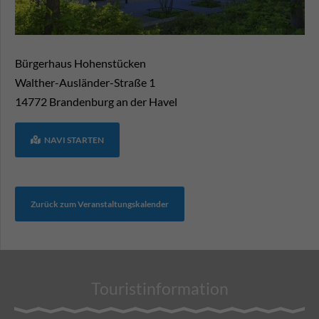
Bürgerhaus Hohenstücken
Walther-Ausländer-Straße 1
14772
Brandenburg an der Havel
NAVI STARTEN
Zurück zum Veranstaltungskalender
Touristinformation