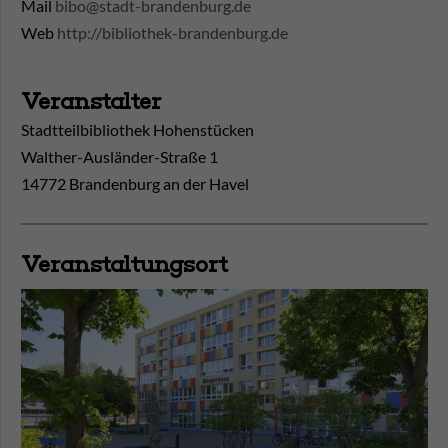
Mail
bibo@stadt-brandenburg.de
Web
http://bibliothek-brandenburg.de
Veranstalter
Stadtteilbibliothek Hohenstücken
Walther-Ausländer-Straße 1
14772 Brandenburg an der Havel
Veranstaltungsort