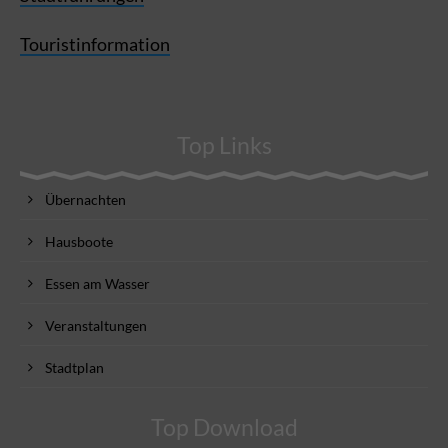
Touristinformation
Top Links
Übernachten
Hausboote
Essen am Wasser
Veranstaltungen
Stadtplan
Top Download