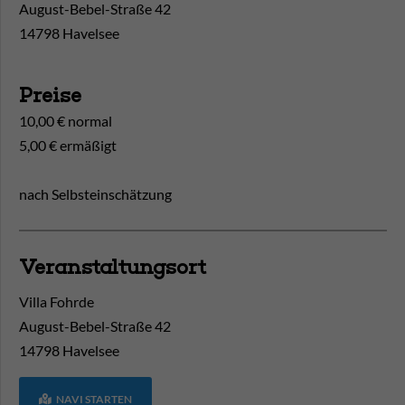
August-Bebel-Straße 42
14798 Havelsee
Preise
10,00 € normal
5,00 € ermäßigt
nach Selbsteinschätzung
Veranstaltungsort
Villa Fohrde
August-Bebel-Straße 42
14798
Havelsee
NAVI STARTEN