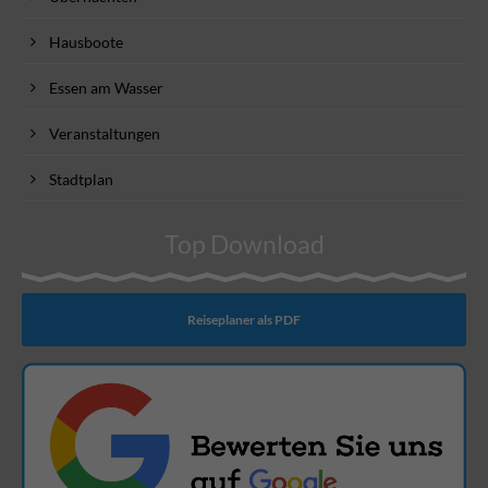
Hausboote
Essen am Wasser
Veranstaltungen
Stadtplan
Top Download
Reiseplaner als PDF