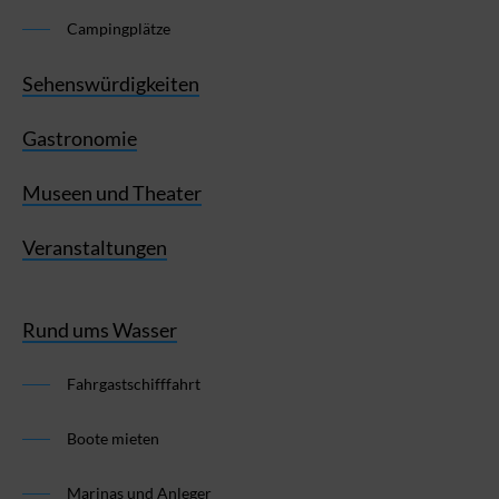
Campingplätze
Sehenswürdigkeiten
Gastronomie
Museen und Theater
Veranstaltungen
Rund ums Wasser
Fahrgastschifffahrt
Boote mieten
Marinas und Anleger