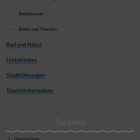
Badestrände
Bäder und Thermen
Rad und Natur
Historisches
Stadtführungen
Touristinformation
Top Links
Übernachten