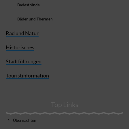
Badestrände
Bäder und Thermen
Rad und Natur
Historisches
Stadtführungen
Touristinformation
Top Links
Übernachten