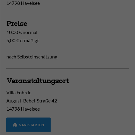
14798 Havelsee
Preise
10,00 € normal
5,00 € ermäßigt
nach Selbsteinschätzung
Veranstaltungsort
Villa Fohrde
August-Bebel-Straße 42
14798
Havelsee
NAVI STARTEN