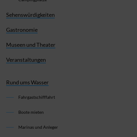
Sehenswürdigkeiten
Gastronomie
Museen und Theater
Veranstaltungen
Rund ums Wasser
Fahrgastschifffahrt
Boote mieten
Marinas und Anleger