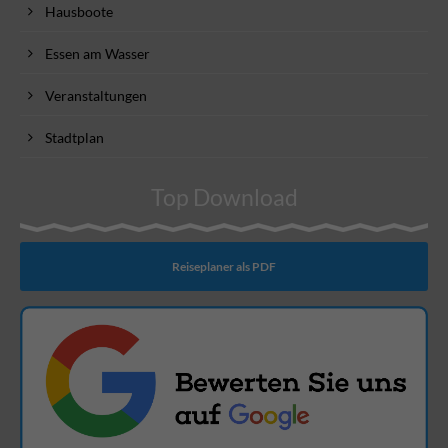
Hausboote
Essen am Wasser
Veranstaltungen
Stadtplan
Top Download
Reiseplaner als PDF