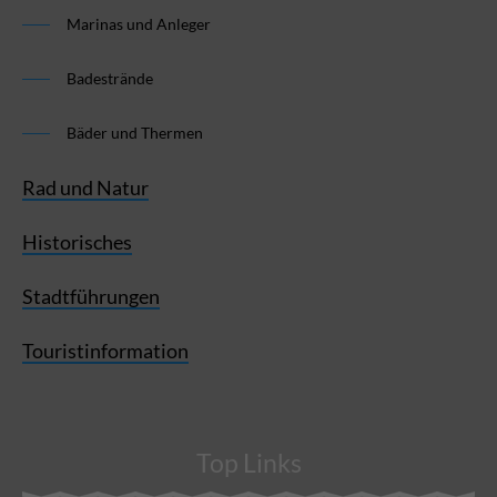
Marinas und Anleger
Badestrände
Bäder und Thermen
Rad und Natur
Historisches
Stadtführungen
Touristinformation
Top Links