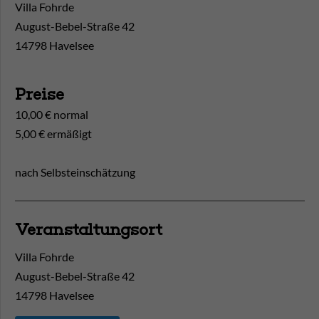
Villa Fohrde
August-Bebel-Straße 42
14798 Havelsee
Preise
10,00 € normal
5,00 € ermäßigt
nach Selbsteinschätzung
Veranstaltungsort
Villa Fohrde
August-Bebel-Straße 42
14798
Havelsee