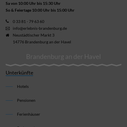
Sa von 10:00 Uhr bis 15:30 Uhr
So & Feiertage 10:00 Uhr bis 15:00 Uhr
0 33 81 - 79 63 60
info@erlebnis-brandenburg.de
Neustädtischer Markt 3
14776 Brandenburg an der Havel
Brandenburg an der Havel
Unterkünfte
Hotels
Pensionen
Ferienhäuser