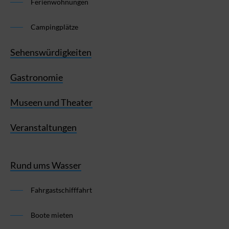
Ferienwohnungen
Campingplätze
Sehenswürdigkeiten
Gastronomie
Museen und Theater
Veranstaltungen
Rund ums Wasser
Fahrgastschifffahrt
Boote mieten