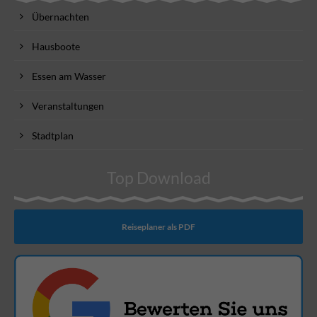
Übernachten
Hausboote
Essen am Wasser
Veranstaltungen
Stadtplan
Top Download
Reiseplaner als PDF