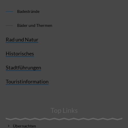
Badestrände
Bäder und Thermen
Rad und Natur
Historisches
Stadtführungen
Touristinformation
Top Links
Übernachten