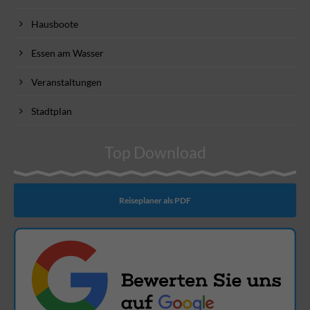
Hausboote
Essen am Wasser
Veranstaltungen
Stadtplan
Top Download
Reiseplaner als PDF