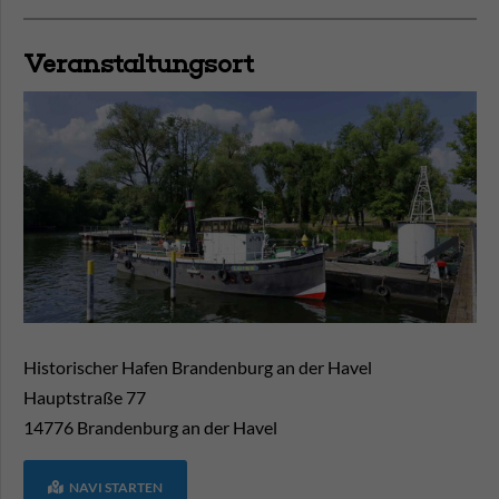
Veranstaltungsort
Historischer Hafen Brandenburg an der Havel
Hauptstraße 77
14776
Brandenburg an der Havel
NAVI STARTEN