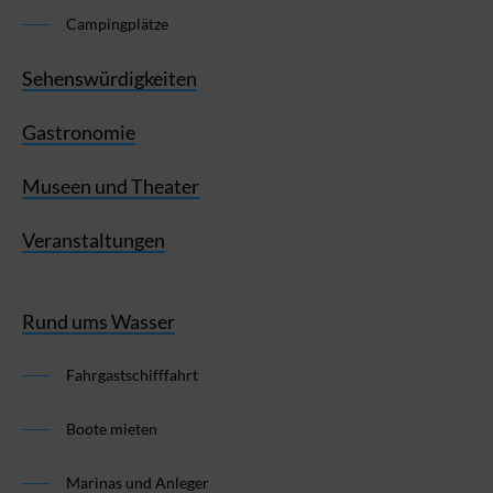
Campingplätze
Sehenswürdigkeiten
Gastronomie
Museen und Theater
Veranstaltungen
Rund ums Wasser
Fahrgastschifffahrt
Boote mieten
Marinas und Anleger